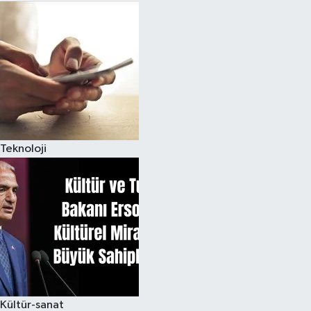
Teknoloji
Kültür-sanat