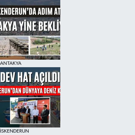
ANTAKYA
İSKENDERUN