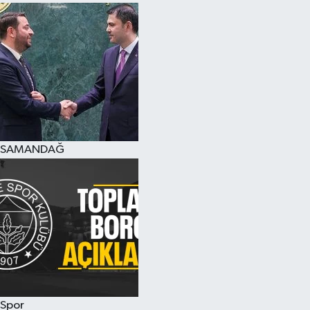
SAMANDAĞ
Spor