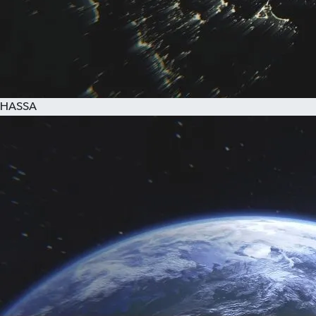
HASSA