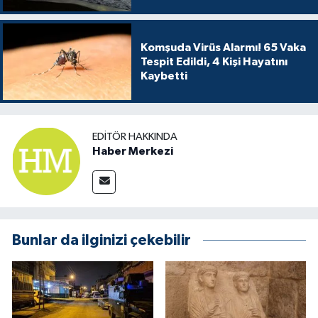
Komşuda Virüs Alarmı! 65 Vaka
Tespit Edildi, 4 Kişi Hayatını
Kaybetti
EDITÖR HAKKINDA
Haber Merkezi
Bunlar da ilginizi çekebilir