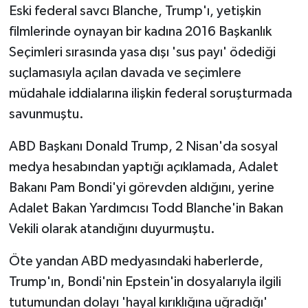
Eski federal savcı Blanche, Trump'ı, yetişkin
filmlerinde oynayan bir kadına 2016 Başkanlık
Seçimleri sırasında yasa dışı 'sus payı' ödediği
suçlamasıyla açılan davada ve seçimlere
müdahale iddialarına ilişkin federal soruşturmada
savunmuştu.
ABD Başkanı Donald Trump, 2 Nisan'da sosyal
medya hesabından yaptığı açıklamada, Adalet
Bakanı Pam Bondi'yi görevden aldığını, yerine
Adalet Bakan Yardımcısı Todd Blanche'in Bakan
Vekili olarak atandığını duyurmuştu.
Öte yandan ABD medyasındaki haberlerde,
Trump'ın, Bondi'nin Epstein'in dosyalarıyla ilgili
tutumundan dolayı 'hayal kırıklığına uğradığı'