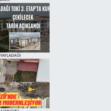
YAYLADAĞI