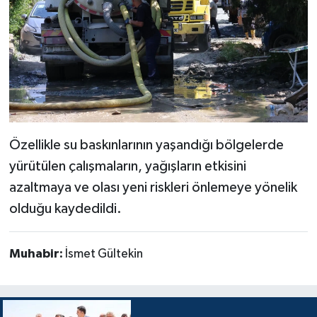
Özellikle su baskınlarının yaşandığı bölgelerde
yürütülen çalışmaların, yağışların etkisini
azaltmaya ve olası yeni riskleri önlemeye yönelik
olduğu kaydedildi.
Muhabir:
İsmet Gültekin