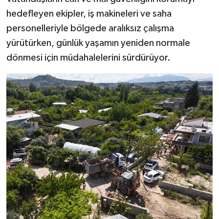
hedefleyen ekipler, iş makineleri ve saha
personelleriyle bölgede aralıksız çalışma
yürütürken, günlük yaşamın yeniden normale
dönmesi için müdahalelerini sürdürüyor.