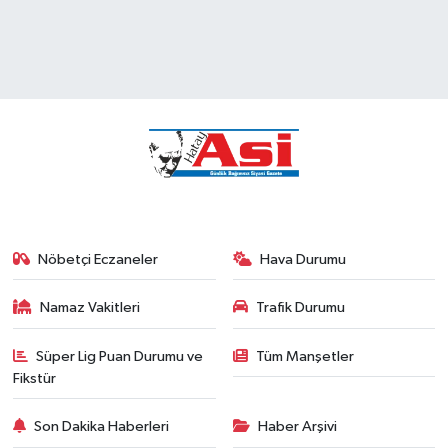
Nöbetçi Eczaneler
Hava Durumu
Namaz Vakitleri
Trafik Durumu
Süper Lig Puan Durumu ve
Tüm Manşetler
Fikstür
Son Dakika Haberleri
Haber Arşivi