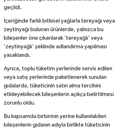
geçildi.
İçeriğinde farklı bitkisel yağlarla tereyağı veya
zeytinyağı bulunan ürünlerde, yalnızca bu
bileşenler öne çıkarılarak 'tereyağlı' veya
'zeytinyağlı' şeklinde adlandırma yapılması
yasaklandı.
Ayrıca, toplu tüketim yerlerinde servis edilen
veya satış yerlerinde paketlenerek sunulan
gıdalarda, tüketicinin satın alma tercihini
etkileyebilecek bileşenlerin açıkça belirtilmesi
zorunlu oldu.
Bu kapsamda birbirinin yerine kullanılabilen
bileşenlerin gıdanın adıyla birlikte tüketicinin