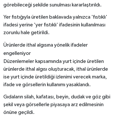
görebileceği şekilde sunulması kararlaştırıldı.
Yer fıstığıyla üretilen baklavada yalnızca 'fıstıklı'
ifadesi yerine 'yer fıstıklı' ifadesinin kullanılması
zorunlu hale getirildi.
Ürünlerde ithal algısına yönelik ifadeler
engelleniyor
Düzenlemeler kapsamında yurt içinde üretilen
ürünlerde ithal algısı oluşturacak, ithal ürünlerde
ise yurt içinde üretildiği izlenimi verecek marka,
ifade ve görsellerin kullanımı yasaklandı.
Gıdaların silah, kafatası, beyin, dudak ve göz gibi
şekil veya görsellerle piyasaya arz edilmesinin
önüne geçildi.