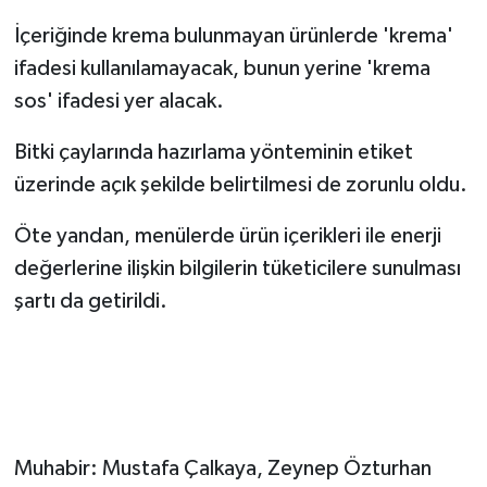
İçeriğinde krema bulunmayan ürünlerde 'krema'
ifadesi kullanılamayacak, bunun yerine 'krema
sos' ifadesi yer alacak.
Bitki çaylarında hazırlama yönteminin etiket
üzerinde açık şekilde belirtilmesi de zorunlu oldu.
Öte yandan, menülerde ürün içerikleri ile enerji
değerlerine ilişkin bilgilerin tüketicilere sunulması
şartı da getirildi.
Muhabir: Mustafa Çalkaya, Zeynep Özturhan