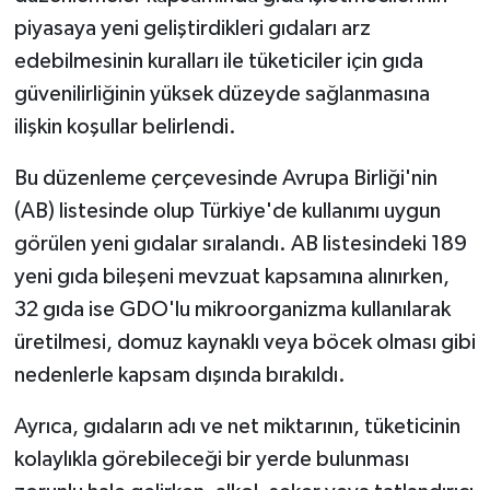
piyasaya yeni geliştirdikleri gıdaları arz
edebilmesinin kuralları ile tüketiciler için gıda
güvenilirliğinin yüksek düzeyde sağlanmasına
ilişkin koşullar belirlendi.
Bu düzenleme çerçevesinde Avrupa Birliği'nin
(AB) listesinde olup Türkiye'de kullanımı uygun
görülen yeni gıdalar sıralandı. AB listesindeki 189
yeni gıda bileşeni mevzuat kapsamına alınırken,
32 gıda ise GDO'lu mikroorganizma kullanılarak
üretilmesi, domuz kaynaklı veya böcek olması gibi
nedenlerle kapsam dışında bırakıldı.
Ayrıca, gıdaların adı ve net miktarının, tüketicinin
kolaylıkla görebileceği bir yerde bulunması