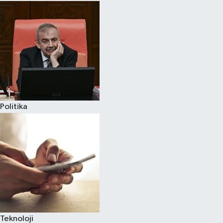
Politika
Teknoloji