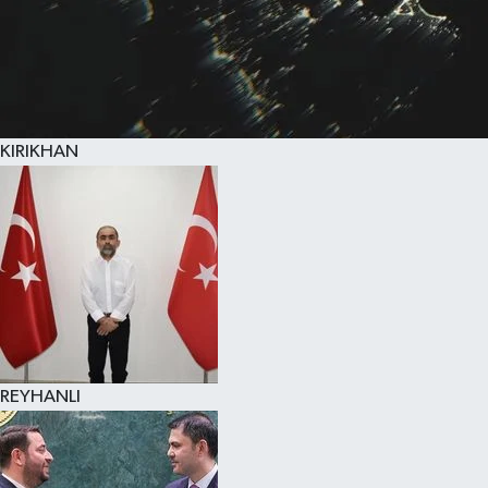
KIRIKHAN
REYHANLI