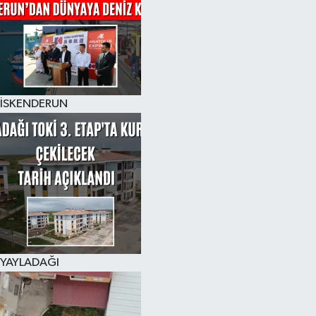
İSKENDERUN
YAYLADAĞI