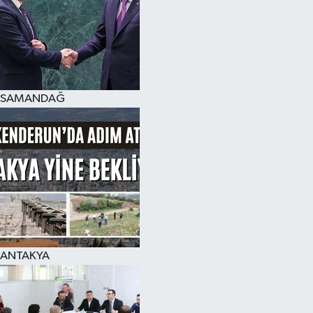
SAMANDAĞ
ANTAKYA