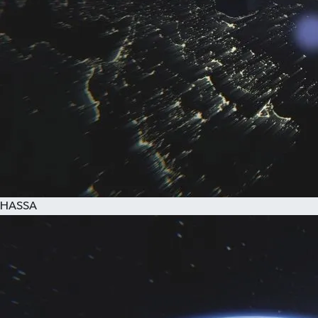
HASSA