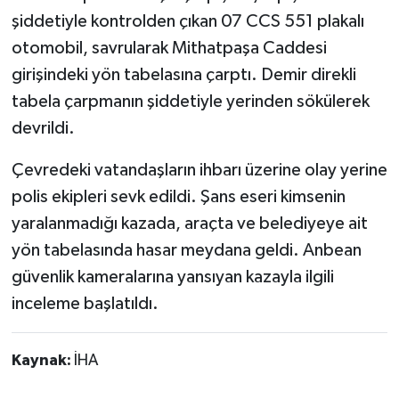
şiddetiyle kontrolden çıkan 07 CCS 551 plakalı
otomobil, savrularak Mithatpaşa Caddesi
girişindeki yön tabelasına çarptı. Demir direkli
tabela çarpmanın şiddetiyle yerinden sökülerek
devrildi.
Çevredeki vatandaşların ihbarı üzerine olay yerine
polis ekipleri sevk edildi. Şans eseri kimsenin
yaralanmadığı kazada, araçta ve belediyeye ait
yön tabelasında hasar meydana geldi. Anbean
güvenlik kameralarına yansıyan kazayla ilgili
inceleme başlatıldı.
Kaynak:
İHA