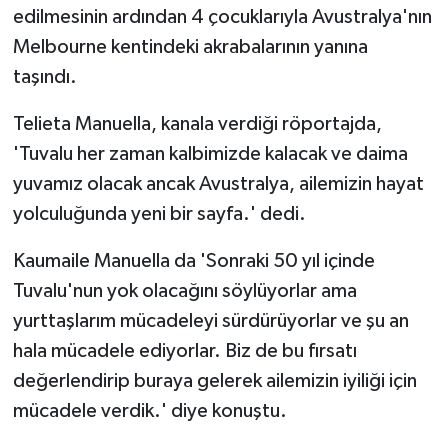
edilmesinin ardından 4 çocuklarıyla Avustralya'nın
Melbourne kentindeki akrabalarının yanına
taşındı.
Telieta Manuella, kanala verdiği röportajda,
'Tuvalu her zaman kalbimizde kalacak ve daima
yuvamız olacak ancak Avustralya, ailemizin hayat
yolculuğunda yeni bir sayfa.' dedi.
Kaumaile Manuella da 'Sonraki 50 yıl içinde
Tuvalu'nun yok olacağını söylüyorlar ama
yurttaşlarım mücadeleyi sürdürüyorlar ve şu an
hala mücadele ediyorlar. Biz de bu fırsatı
değerlendirip buraya gelerek ailemizin iyiliği için
mücadele verdik.' diye konuştu.