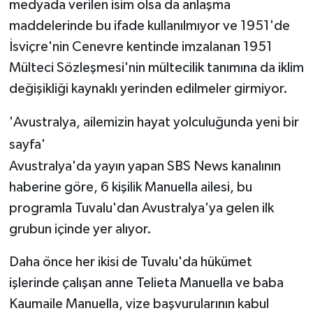
medyada verilen isim olsa da anlaşma
maddelerinde bu ifade kullanılmıyor ve 1951'de
İsviçre'nin Cenevre kentinde imzalanan 1951
Mülteci Sözleşmesi'nin mültecilik tanımına da iklim
değişikliği kaynaklı yerinden edilmeler girmiyor.
'Avustralya, ailemizin hayat yolculuğunda yeni bir
sayfa'
Avustralya'da yayın yapan SBS News kanalının
haberine göre, 6 kişilik Manuella ailesi, bu
programla Tuvalu'dan Avustralya'ya gelen ilk
grubun içinde yer alıyor.
Daha önce her ikisi de Tuvalu'da hükümet
işlerinde çalışan anne Telieta Manuella ve baba
Kaumaile Manuella, vize başvurularının kabul