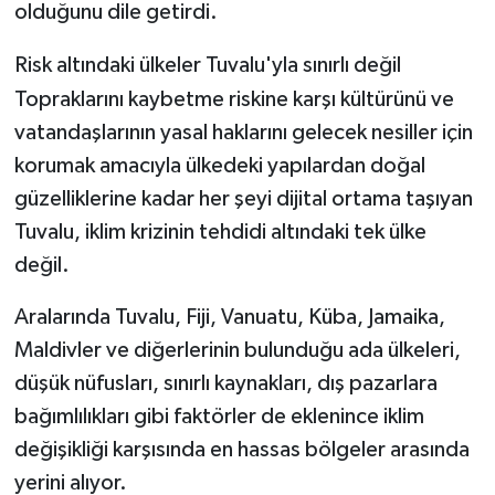
olduğunu dile getirdi.
Risk altındaki ülkeler Tuvalu'yla sınırlı değil
Topraklarını kaybetme riskine karşı kültürünü ve
vatandaşlarının yasal haklarını gelecek nesiller için
korumak amacıyla ülkedeki yapılardan doğal
güzelliklerine kadar her şeyi dijital ortama taşıyan
Tuvalu, iklim krizinin tehdidi altındaki tek ülke
değil.
Aralarında Tuvalu, Fiji, Vanuatu, Küba, Jamaika,
Maldivler ve diğerlerinin bulunduğu ada ülkeleri,
düşük nüfusları, sınırlı kaynakları, dış pazarlara
bağımlılıkları gibi faktörler de eklenince iklim
değişikliği karşısında en hassas bölgeler arasında
yerini alıyor.