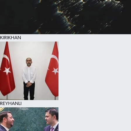
KIRIKHAN
REYHANLI