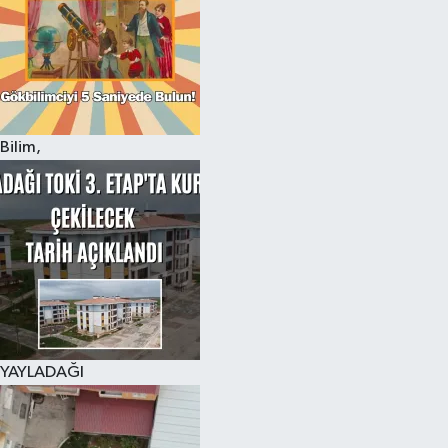
Bilim,
YAYLADAĞI