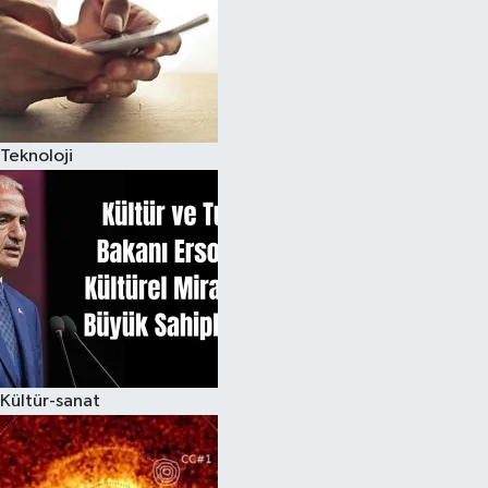
Teknoloji
Kültür-sanat