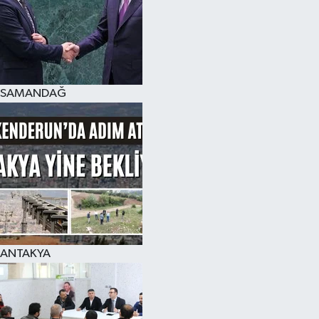
SAMANDAĞ
ANTAKYA