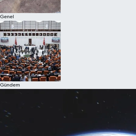
Genel
Gündem