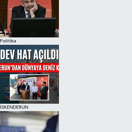
Politika
İSKENDERUN