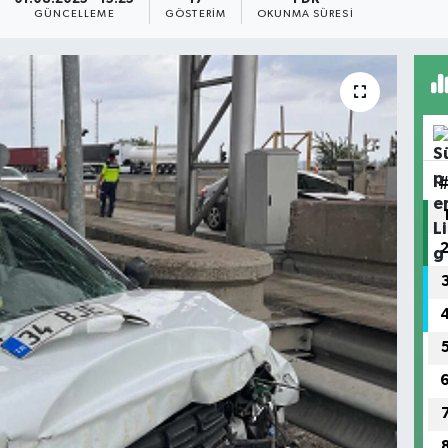
GÜNCELLEME
GÖSTERIM
OKUNMA SÜRESI