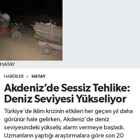
HATAY
HABERLER
HATAY
Akdeniz’de Sessiz Tehlike:
Deniz Seviyesi Yükseliyor
Türkiye’de iklim krizinin etkileri her geçen yıl daha
görünür hale gelirken, Akdeniz’de deniz
seviyesindeki yükseliş alarm vermeye başladı.
Uzmanların yaptığı araştırmalara göre son 20