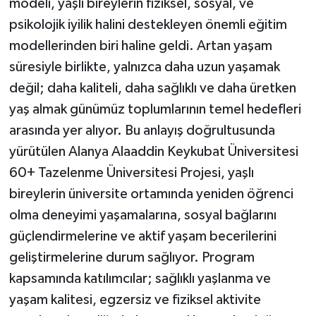
modeli, yaşlı bireylerin fiziksel, sosyal, ve
psikolojik iyilik halini destekleyen önemli eğitim
modellerinden biri haline geldi. Artan yaşam
süresiyle birlikte, yalnızca daha uzun yaşamak
değil; daha kaliteli, daha sağlıklı ve daha üretken
yaş almak günümüz toplumlarının temel hedefleri
arasında yer alıyor. Bu anlayış doğrultusunda
yürütülen Alanya Alaaddin Keykubat Üniversitesi
60+ Tazelenme Üniversitesi Projesi, yaşlı
bireylerin üniversite ortamında yeniden öğrenci
olma deneyimi yaşamalarına, sosyal bağlarını
güçlendirmelerine ve aktif yaşam becerilerini
geliştirmelerine durum sağlıyor. Program
kapsamında katılımcılar; sağlıklı yaşlanma ve
yaşam kalitesi, egzersiz ve fiziksel aktivite