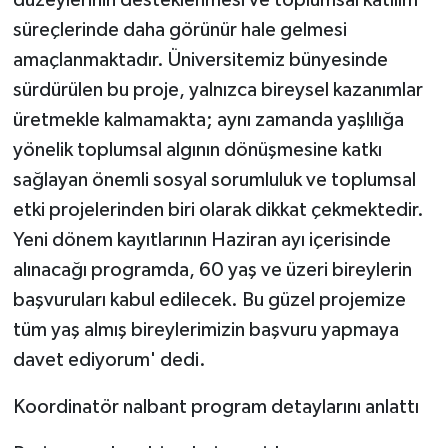
süreçlerinde daha görünür hale gelmesi
amaçlanmaktadır. Üniversitemiz bünyesinde
sürdürülen bu proje, yalnızca bireysel kazanımlar
üretmekle kalmamakta; aynı zamanda yaşlılığa
yönelik toplumsal algının dönüşmesine katkı
sağlayan önemli sosyal sorumluluk ve toplumsal
etki projelerinden biri olarak dikkat çekmektedir.
Yeni dönem kayıtlarının Haziran ayı içerisinde
alınacağı programda, 60 yaş ve üzeri bireylerin
başvuruları kabul edilecek. Bu güzel projemize
tüm yaş almış bireylerimizin başvuru yapmaya
davet ediyorum' dedi.
Koordinatör nalbant program detaylarını anlattı