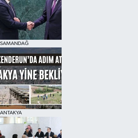
SAMANDAĞ
ANTAKYA