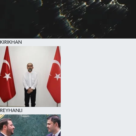
KIRIKHAN
REYHANLI