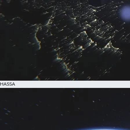
HASSA