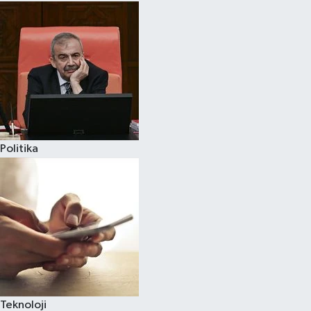
Politika
Teknoloji