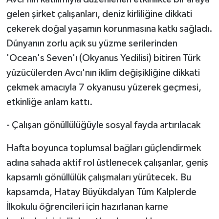
gelen şirket çalışanları, deniz kirliliğine dikkati
çekerek doğal yaşamın korunmasına katkı sağladı.
Dünyanın zorlu açık su yüzme serilerinden
'Ocean's Seven'ı (Okyanus Yedilisi) bitiren Türk
yüzücülerden Avcı'nın iklim değişikliğine dikkati
çekmek amacıyla 7 okyanusu yüzerek geçmesi,
etkinliğe anlam kattı.
- Çalışan gönüllülüğüyle sosyal fayda artırılacak
Hafta boyunca toplumsal bağları güçlendirmek
adına sahada aktif rol üstlenecek çalışanlar, geniş
kapsamlı gönüllülük çalışmaları yürütecek. Bu
kapsamda, Hatay Büyükdalyan Tüm Kalplerde
İlkokulu öğrencileri için hazırlanan karne