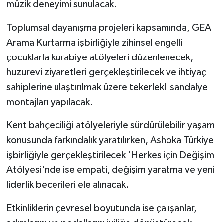
müzik deneyimi sunulacak.
Toplumsal dayanışma projeleri kapsamında, GEA
Arama Kurtarma işbirliğiyle zihinsel engelli
çocuklarla kurabiye atölyeleri düzenlenecek,
huzurevi ziyaretleri gerçekleştirilecek ve ihtiyaç
sahiplerine ulaştırılmak üzere tekerlekli sandalye
montajları yapılacak.
Kent bahçeciliği atölyeleriyle sürdürülebilir yaşam
konusunda farkındalık yaratılırken, Ashoka Türkiye
işbirliğiyle gerçekleştirilecek 'Herkes için Değişim
Atölyesi'nde ise empati, değişim yaratma ve yeni
liderlik becerileri ele alınacak.
Etkinliklerin çevresel boyutunda ise çalışanlar,