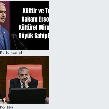
Kültür-sanat
Politika