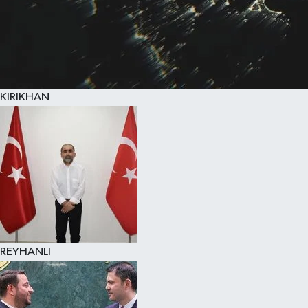
KIRIKHAN
REYHANLI