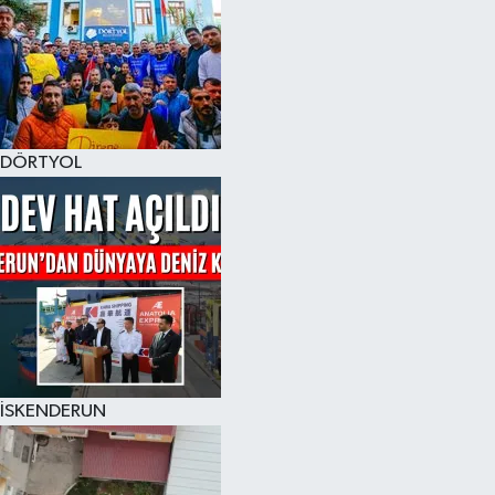
DÖRTYOL
İSKENDERUN