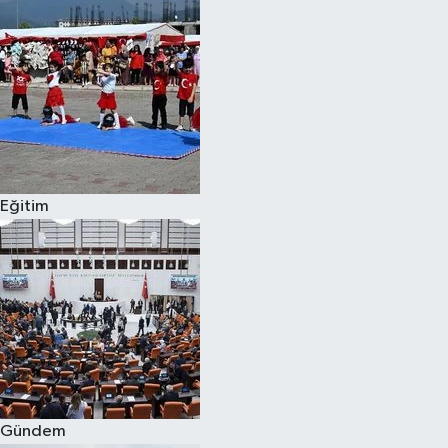
Eğitim
Gündem