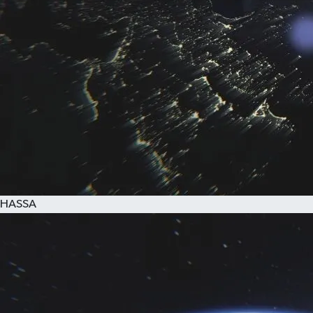
HASSA