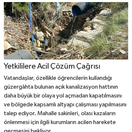
Yetkililere Acil Çözüm Çağrısı
Vatandaşlar, özellikle öğrencilerin kullandığı
güzergâhta bulunan açık kanalizasyon hattının
daha büyük bir olaya yol açmadan kapatılmasını
ve bölgede kapsamlı altyapı çalışması yapılmasını
talep ediyor. Mahalle sakinleri, olası kazaların
önlenmesi için ilgili kurumların acilen harekete
geçmesini bekliyor.