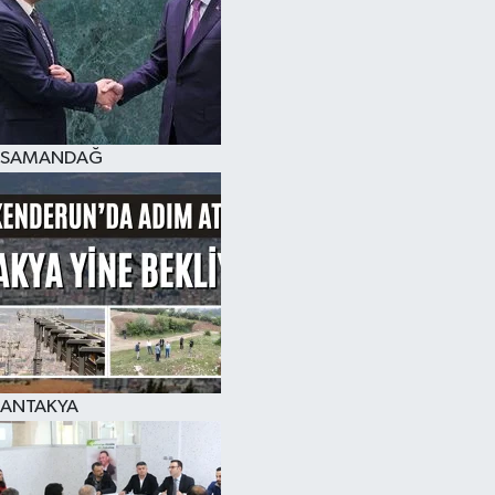
SAMANDAĞ
ANTAKYA