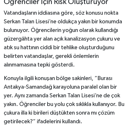
Öğrenciler İçin Risk Oluşturuyor
Vatandaşların iddiasına göre, söz konusu nokta
Serkan Talan Lisesi’ne oldukça yakın bir konumda
bulunuyor. Öğrencilerin yoğun olarak kullandığı
güzergâhta yer alan açık kanalizasyon çukuru ve
atık su hattının ciddi bir tehlike oluşturduğunu
belirten vatandaşlar, gerekli önlemlerin
alınmamasına tepki gösterdi.
Konuyla ilgili konuşan bölge sakinleri, “Burası
Antakya-Samandağ karayoluna paralel olan bir
yer. Aynı zamanda Serkan Talan Lisesi’ne de çok
yakın. Öğrenciler bu yolu çok sıklıkla kullanıyor. Bu
çukura illa ki birileri düştükten sonra mı çözüm
getirilecek?” ifadelerini kullandı.