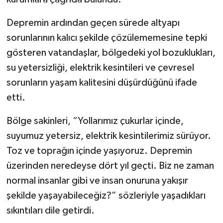
Depremin ardından geçen sürede altyapı
sorunlarının kalıcı şekilde çözülememesine tepki
gösteren vatandaşlar, bölgedeki yol bozuklukları,
su yetersizliği, elektrik kesintileri ve çevresel
sorunların yaşam kalitesini düşürdüğünü ifade
etti.
Bölge sakinleri, “Yollarımız çukurlar içinde,
suyumuz yetersiz, elektrik kesintilerimiz sürüyor.
Toz ve toprağın içinde yaşıyoruz. Depremin
üzerinden neredeyse dört yıl geçti. Biz ne zaman
normal insanlar gibi ve insan onuruna yakışır
şekilde yaşayabileceğiz?” sözleriyle yaşadıkları
sıkıntıları dile getirdi.