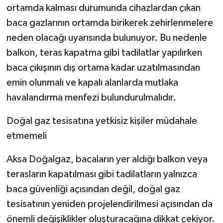
ortamda kalması durumunda cihazlardan çıkan
baca gazlarının ortamda birikerek zehirlenmelere
neden olacağı uyarısında bulunuyor. Bu nedenle
balkon, teras kapatma gibi tadilatlar yapılırken
baca çıkışının dış ortama kadar uzatılmasından
emin olunmalı ve kapalı alanlarda mutlaka
havalandırma menfezi bulundurulmalıdır.
Doğal gaz tesisatına yetkisiz kişiler müdahale
etmemeli
Aksa Doğalgaz, bacaların yer aldığı balkon veya
terasların kapatılması gibi tadilatların yalnızca
baca güvenliği açısından değil, doğal gaz
tesisatının yeniden projelendirilmesi açısından da
önemli değişiklikler oluşturacağına dikkat çekiyor.