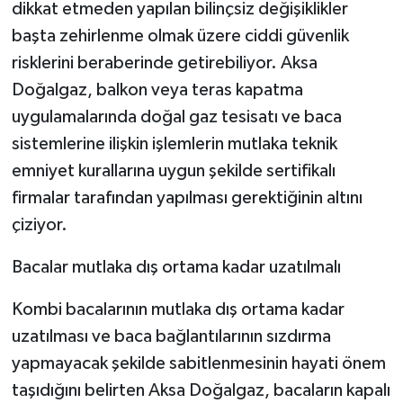
dikkat etmeden yapılan bilinçsiz değişiklikler
başta zehirlenme olmak üzere ciddi güvenlik
risklerini beraberinde getirebiliyor. Aksa
Doğalgaz, balkon veya teras kapatma
uygulamalarında doğal gaz tesisatı ve baca
sistemlerine ilişkin işlemlerin mutlaka teknik
emniyet kurallarına uygun şekilde sertifikalı
firmalar tarafından yapılması gerektiğinin altını
çiziyor.
Bacalar mutlaka dış ortama kadar uzatılmalı
Kombi bacalarının mutlaka dış ortama kadar
uzatılması ve baca bağlantılarının sızdırma
yapmayacak şekilde sabitlenmesinin hayati önem
taşıdığını belirten Aksa Doğalgaz, bacaların kapalı