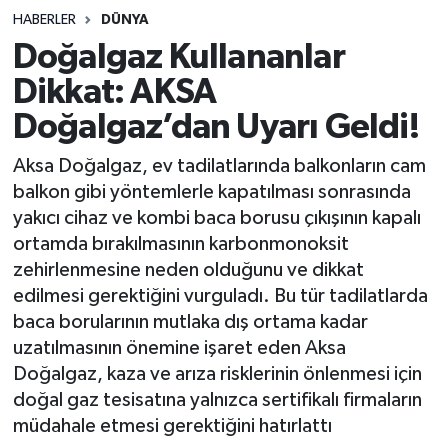
HABERLER
DÜNYA
Doğalgaz Kullananlar
Dikkat: AKSA
Doğalgaz’dan Uyarı Geldi!
Aksa Doğalgaz, ev tadilatlarında balkonların cam
balkon gibi yöntemlerle kapatılması sonrasında
yakıcı cihaz ve kombi baca borusu çıkışının kapalı
ortamda bırakılmasının karbonmonoksit
zehirlenmesine neden olduğunu ve dikkat
edilmesi gerektiğini vurguladı. Bu tür tadilatlarda
baca borularının mutlaka dış ortama kadar
uzatılmasının önemine işaret eden Aksa
Doğalgaz, kaza ve arıza risklerinin önlenmesi için
doğal gaz tesisatına yalnızca sertifikalı firmaların
müdahale etmesi gerektiğini hatırlattı