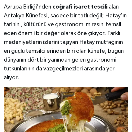
Avrupa Birliği'nden
coğrafi işaret tescili
alan
Antakya Künefesi, sadece bir tatlı değil; Hatay'ın
tarihini, kültürünü ve gastronomi mirasını temsil
eden önemli bir değer olarak öne çıkıyor. Farklı
medeniyetlerin izlerini taşıyan Hatay mutfağının
en güçlü temsilcilerinden biri olan künefe, bugün
dünyanın dört bir yanından gelen gastronomi
tutkunlarının da vazgeçilmezleri arasında yer
alıyor.