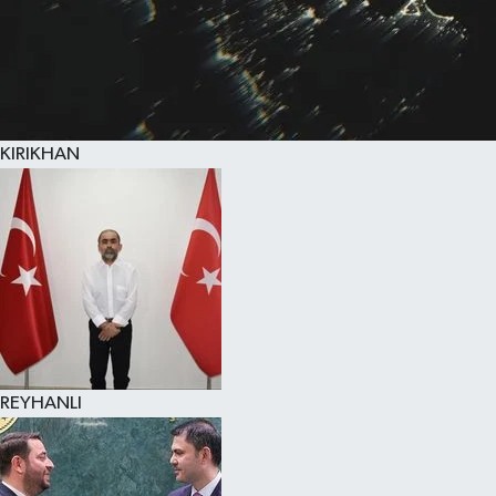
KIRIKHAN
REYHANLI