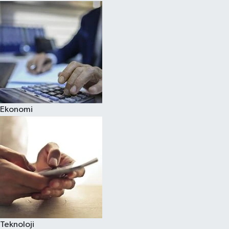
Ekonomi
Teknoloji