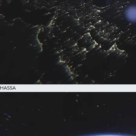
HASSA