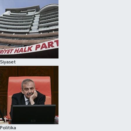
Siyaset
Politika