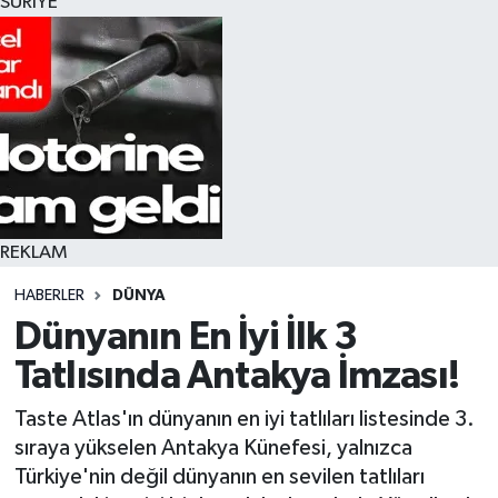
SURİYE
REKLAM
HABERLER
DÜNYA
Dünyanın En İyi İlk 3
Tatlısında Antakya İmzası!
Taste Atlas'ın dünyanın en iyi tatlıları listesinde 3.
sıraya yükselen Antakya Künefesi, yalnızca
Türkiye'nin değil dünyanın en sevilen tatlıları