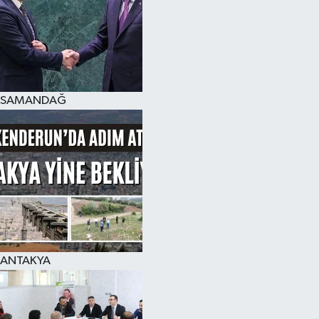
SAMANDAĞ
ANTAKYA