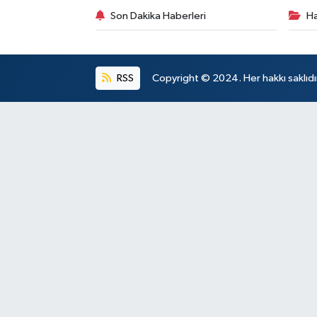
Son Dakika Haberleri
Ha
RSS
Copyright © 2024. Her hakkı saklıdı