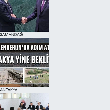
SAMANDAĞ
ANTAKYA