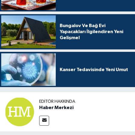
Bungalov Ve Bağ Evi
Yapacakları İlgilendiren Yeni
Gelişme!
Kanser Tedavisinde Yeni Umut
EDITÖR HAKKINDA
Haber Merkezi