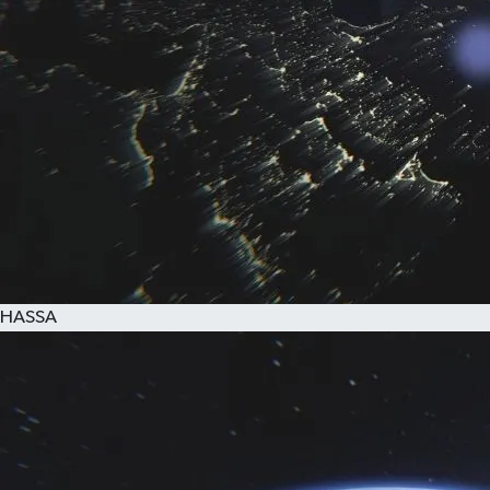
HASSA