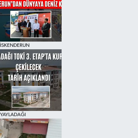
İSKENDERUN
YAYLADAĞI