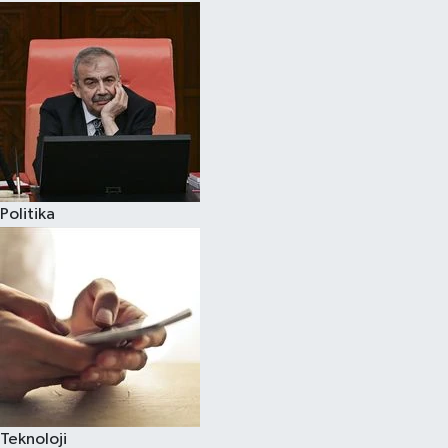
Politika
Teknoloji