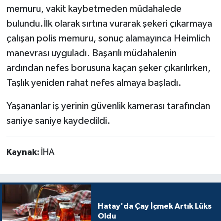
memuru, vakit kaybetmeden müdahalede
bulundu.İlk olarak sırtına vurarak şekeri çıkarmaya
çalışan polis memuru, sonuç alamayınca Heimlich
manevrası uyguladı. Başarılı müdahalenin
ardından nefes borusuna kaçan şeker çıkarılırken,
Taşlık yeniden rahat nefes almaya başladı.
Yaşananlar iş yerinin güvenlik kamerası tarafından
saniye saniye kaydedildi.
Kaynak:
İHA
Hatay'da Çay İçmek Artık Lüks
Oldu