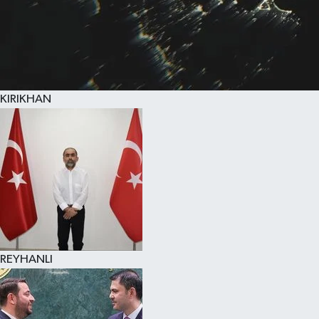
KIRIKHAN
REYHANLI