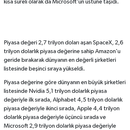
kısa süreli olarak da Microsoft'un üstüne taşıdı.
Piyasa değeri 2,7 trilyon doları aşan SpaceX, 2,6
trilyon dolarlık piyasa değerine sahip Amazon'u
geride bırakarak dünyanın en değerli şirketleri
listesinde beşinci sıraya yükseldi.
Piyasa değerine göre dünyanın en büyük şirketleri
listesinde Nvidia 5,1 trilyon dolarlık piyasa
değeriyle ilk sırada, Alphabet 4,5 trilyon dolarlık
piyasa değeriyle ikinci sırada, Apple 4,4 trilyon
dolarlık piyasa değeriyle üçüncü sırada ve
Microsoft 2,9 trilyon dolarlık piyasa değeriyle