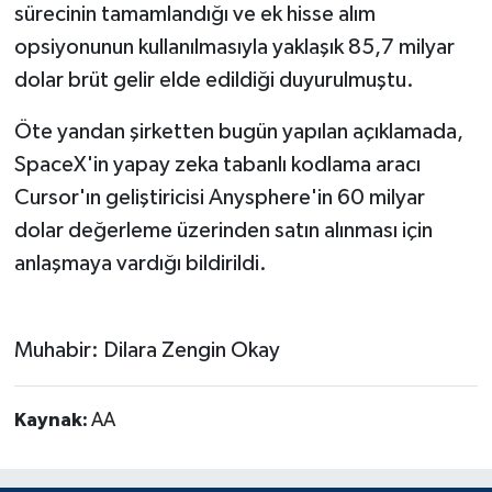
sürecinin tamamlandığı ve ek hisse alım
opsiyonunun kullanılmasıyla yaklaşık 85,7 milyar
dolar brüt gelir elde edildiği duyurulmuştu.
Öte yandan şirketten bugün yapılan açıklamada,
SpaceX'in yapay zeka tabanlı kodlama aracı
Cursor'ın geliştiricisi Anysphere'in 60 milyar
dolar değerleme üzerinden satın alınması için
anlaşmaya vardığı bildirildi.
Muhabir: Dilara Zengin Okay
Kaynak:
AA