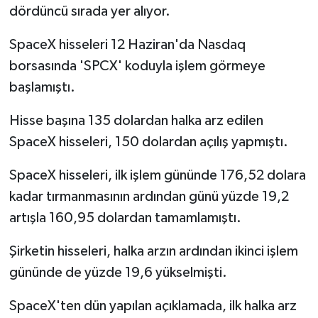
dördüncü sırada yer alıyor.
SpaceX hisseleri 12 Haziran'da Nasdaq
borsasında 'SPCX' koduyla işlem görmeye
başlamıştı.
Hisse başına 135 dolardan halka arz edilen
SpaceX hisseleri, 150 dolardan açılış yapmıştı.
SpaceX hisseleri, ilk işlem gününde 176,52 dolara
kadar tırmanmasının ardından günü yüzde 19,2
artışla 160,95 dolardan tamamlamıştı.
Şirketin hisseleri, halka arzın ardından ikinci işlem
gününde de yüzde 19,6 yükselmişti.
SpaceX'ten dün yapılan açıklamada, ilk halka arz