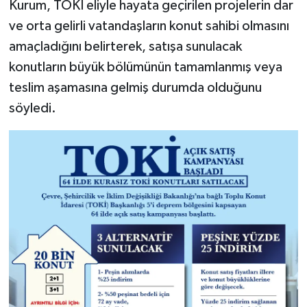
Kurum, TOKİ eliyle hayata geçirilen projelerin dar
ve orta gelirli vatandaşların konut sahibi olmasını
amaçladığını belirterek, satışa sunulacak
konutların büyük bölümünün tamamlanmış veya
teslim aşamasına gelmiş durumda olduğunu
söyledi.