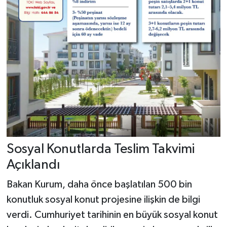
Sosyal Konutlarda Teslim Takvimi
Açıklandı
Bakan Kurum, daha önce başlatılan 500 bin
konutluk sosyal konut projesine ilişkin de bilgi
verdi. Cumhuriyet tarihinin en büyük sosyal konut