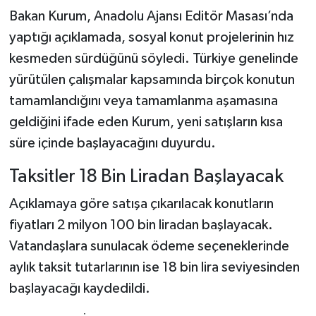
Bakan Kurum, Anadolu Ajansı Editör Masası’nda
yaptığı açıklamada, sosyal konut projelerinin hız
kesmeden sürdüğünü söyledi. Türkiye genelinde
yürütülen çalışmalar kapsamında birçok konutun
tamamlandığını veya tamamlanma aşamasına
geldiğini ifade eden Kurum, yeni satışların kısa
süre içinde başlayacağını duyurdu.
Taksitler 18 Bin Liradan Başlayacak
Açıklamaya göre satışa çıkarılacak konutların
fiyatları 2 milyon 100 bin liradan başlayacak.
Vatandaşlara sunulacak ödeme seçeneklerinde
aylık taksit tutarlarının ise 18 bin lira seviyesinden
başlayacağı kaydedildi.