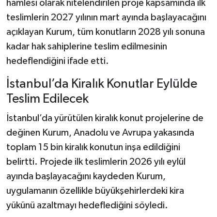
hamlesi olarak nitelendirilen proje kapsamında ilk
teslimlerin 2027 yılının mart ayında başlayacağını
açıklayan Kurum, tüm konutların 2028 yılı sonuna
kadar hak sahiplerine teslim edilmesinin
hedeflendiğini ifade etti.
İstanbul’da Kiralık Konutlar Eylülde
Teslim Edilecek
İstanbul’da yürütülen kiralık konut projelerine de
değinen Kurum, Anadolu ve Avrupa yakasında
toplam 15 bin kiralık konutun inşa edildiğini
belirtti. Projede ilk teslimlerin 2026 yılı eylül
ayında başlayacağını kaydeden Kurum,
uygulamanın özellikle büyükşehirlerdeki kira
yükünü azaltmayı hedeflediğini söyledi.