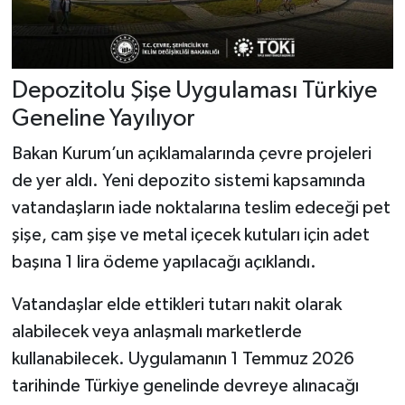
Depozitolu Şişe Uygulaması Türkiye
Geneline Yayılıyor
Bakan Kurum’un açıklamalarında çevre projeleri
de yer aldı. Yeni depozito sistemi kapsamında
vatandaşların iade noktalarına teslim edeceği pet
şişe, cam şişe ve metal içecek kutuları için adet
başına 1 lira ödeme yapılacağı açıklandı.
Vatandaşlar elde ettikleri tutarı nakit olarak
alabilecek veya anlaşmalı marketlerde
kullanabilecek. Uygulamanın 1 Temmuz 2026
tarihinde Türkiye genelinde devreye alınacağı