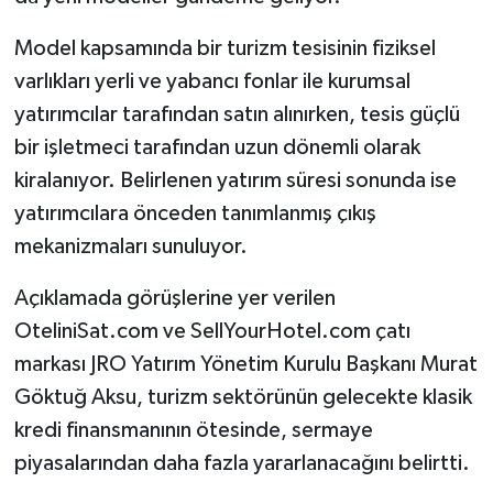
Model kapsamında bir turizm tesisinin fiziksel
varlıkları yerli ve yabancı fonlar ile kurumsal
yatırımcılar tarafından satın alınırken, tesis güçlü
bir işletmeci tarafından uzun dönemli olarak
kiralanıyor. Belirlenen yatırım süresi sonunda ise
yatırımcılara önceden tanımlanmış çıkış
mekanizmaları sunuluyor.
Açıklamada görüşlerine yer verilen
OteliniSat.com ve SellYourHotel.com çatı
markası JRO Yatırım Yönetim Kurulu Başkanı Murat
Göktuğ Aksu, turizm sektörünün gelecekte klasik
kredi finansmanının ötesinde, sermaye
piyasalarından daha fazla yararlanacağını belirtti.