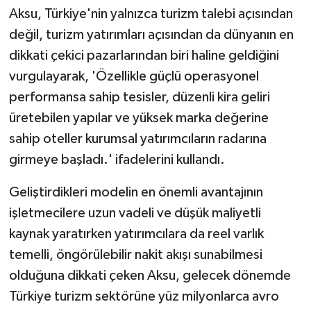
Aksu, Türkiye'nin yalnızca turizm talebi açısından
değil, turizm yatırımları açısından da dünyanın en
dikkati çekici pazarlarından biri haline geldiğini
vurgulayarak, 'Özellikle güçlü operasyonel
performansa sahip tesisler, düzenli kira geliri
üretebilen yapılar ve yüksek marka değerine
sahip oteller kurumsal yatırımcıların radarına
girmeye başladı.' ifadelerini kullandı.
Geliştirdikleri modelin en önemli avantajının
işletmecilere uzun vadeli ve düşük maliyetli
kaynak yaratırken yatırımcılara da reel varlık
temelli, öngörülebilir nakit akışı sunabilmesi
olduğuna dikkati çeken Aksu, gelecek dönemde
Türkiye turizm sektörüne yüz milyonlarca avro