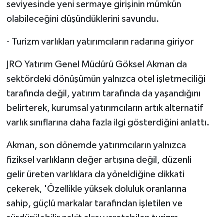
seviyesinde yeni sermaye girişinin mümkün
olabileceğini düşündüklerini savundu.
- Turizm varlıkları yatırımcıların radarına giriyor
JRO Yatırım Genel Müdürü Göksel Akman da
sektördeki dönüşümün yalnızca otel işletmeciliği
tarafında değil, yatırım tarafında da yaşandığını
belirterek, kurumsal yatırımcıların artık alternatif
varlık sınıflarına daha fazla ilgi gösterdiğini anlattı.
Akman, son dönemde yatırımcıların yalnızca
fiziksel varlıkların değer artışına değil, düzenli
gelir üreten varlıklara da yöneldiğine dikkati
çekerek, 'Özellikle yüksek doluluk oranlarına
sahip, güçlü markalar tarafından işletilen ve