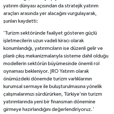
yatırım dünyası açısından da stratejik yatırım
araçları arasında yer alacağını vurgulayarak,
şunları kaydetti:
'Turizm sektöründe faaliyet gösteren güçlü
işletmecilerin uzun vadeli kiracı olarak
konumlandığı, yatırımcıların ise düzenli gelir ve
planlı çıkış mekanizmalarıyla sisteme dahil olduğu
modellerin sektörün büyümesinde önemli rol
oynaması bekleniyor. JRO Yatırım olarak
önümüzdeki dönemde turizm varlıklarının
kurumsal sermaye ile buluşturulmasına yönelik
çalışmalarımızı sürdürürken, Türkiye'nin turizm
yatırımlarında yeni bir finansman dönemine
girmeye hazırlandığını değerlendiriyoruz.'