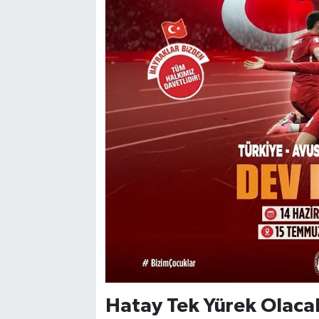
Hatay Tek Yürek Olaca