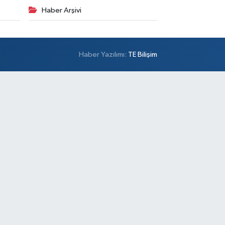
Haber Arşivi
Haber Yazılımı:
TE Bilişim