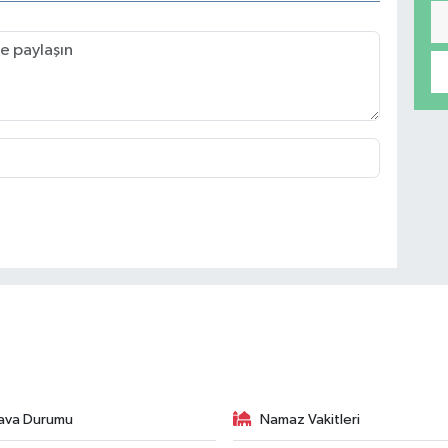
ava Durumu
Namaz Vakitleri