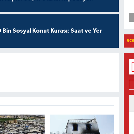
Bin Sosyal Konut Kurası: Saat ve Yer
SO