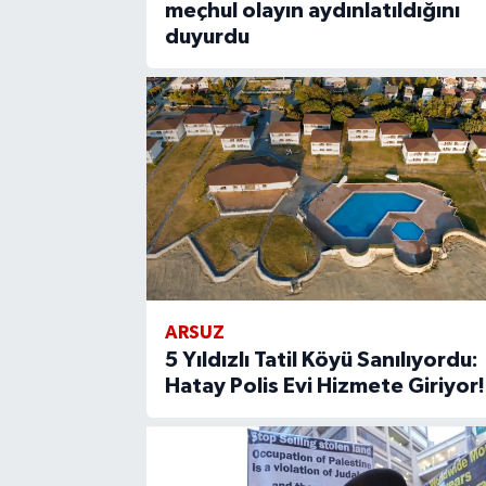
meçhul olayın aydınlatıldığını
duyurdu
ARSUZ
5 Yıldızlı Tatil Köyü Sanılıyordu:
Hatay Polis Evi Hizmete Giriyor!