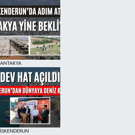
ANTAKYA
İSKENDERUN