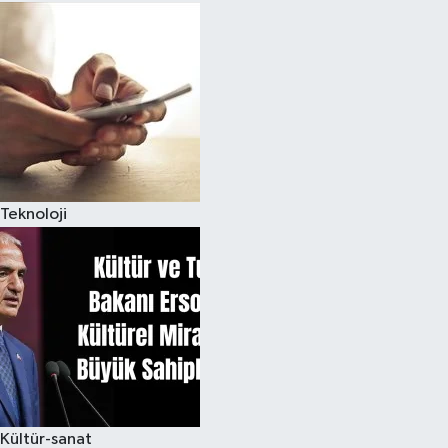
Teknoloji
Kültür-sanat