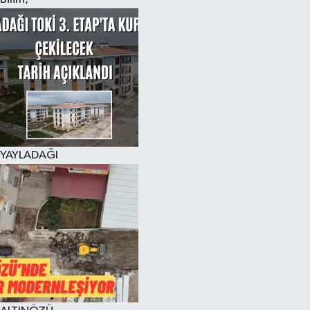
YAYLADAĞI