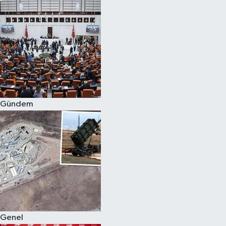
Gündem
Genel