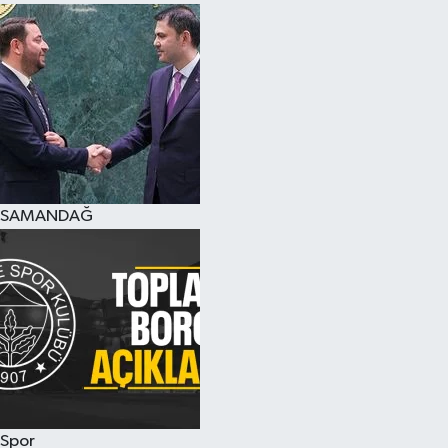
SAMANDAĞ
Spor