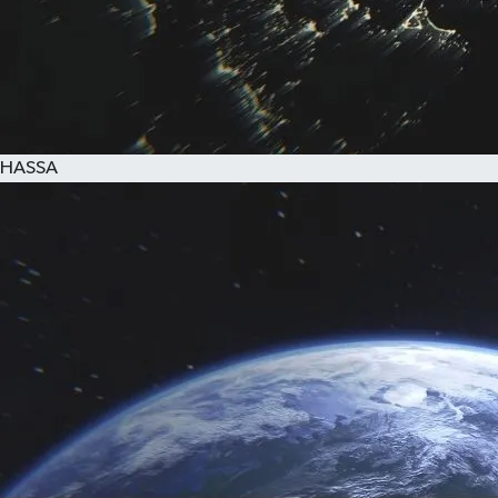
HASSA