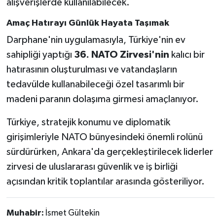
alışverişlerde kullanılabilecek.
Amaç Hatırayı Günlük Hayata Taşımak
Darphane'nin uygulamasıyla, Türkiye'nin ev
sahipliği yaptığı
36. NATO Zirvesi'nin
kalıcı bir
hatırasının oluşturulması ve vatandaşların
tedavülde kullanabileceği özel tasarımlı bir
madeni paranın dolaşıma girmesi amaçlanıyor.
Türkiye, stratejik konumu ve diplomatik
girişimleriyle NATO bünyesindeki önemli rolünü
sürdürürken, Ankara'da gerçekleştirilecek liderler
zirvesi de uluslararası güvenlik ve iş birliği
açısından kritik toplantılar arasında gösteriliyor.
Muhabir:
İsmet Gültekin