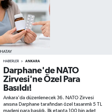
HATAY
HABERLER
ANKARA
Darphane'de NATO
Zirvesi'ne Özel Para
Basıldı!
Ankara'da düzenlenecek 36. NATO Zirvesi
anısına Darphane tarafından özel tasarımlı 5 TL
madeni para basıldı. İlk etapta 100 bin adet