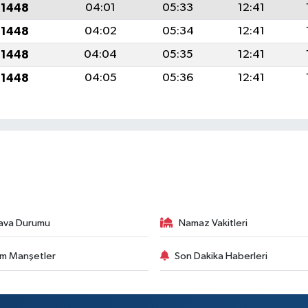
 1448
04:01
05:33
12:41
 1448
04:02
05:34
12:41
 1448
04:04
05:35
12:41
 1448
04:05
05:36
12:41
ava Durumu
Namaz Vakitleri
m Manşetler
Son Dakika Haberleri