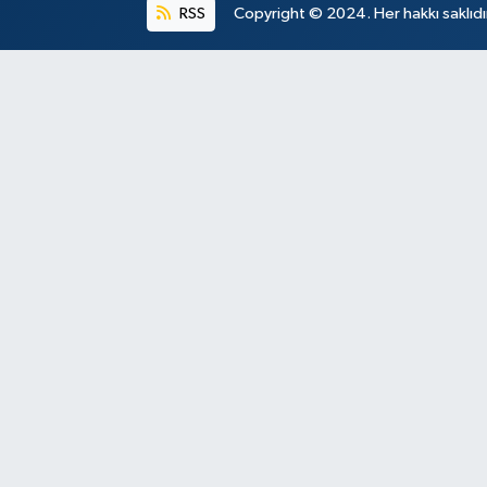
RSS
Copyright © 2024. Her hakkı saklıdı