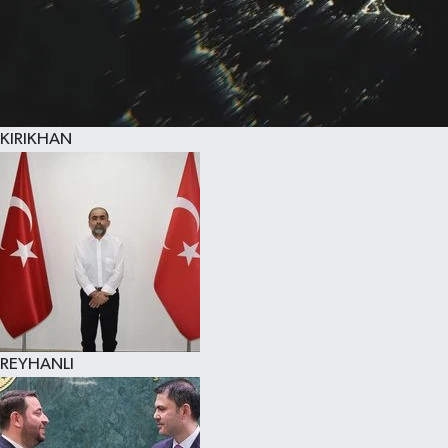
KIRIKHAN
REYHANLI