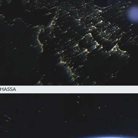
HASSA