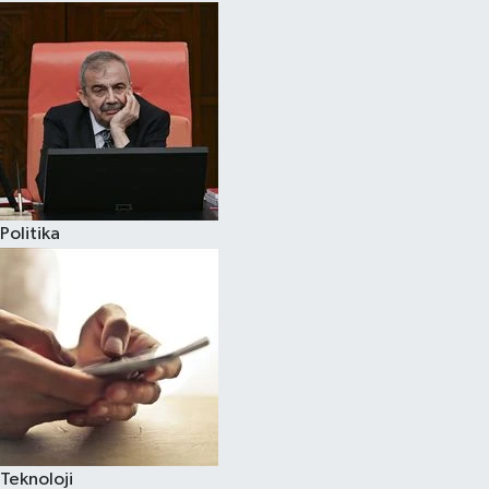
Politika
Teknoloji