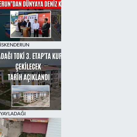
İSKENDERUN
YAYLADAĞI