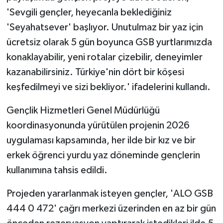
'Sevgili gençler, heyecanla beklediğiniz
'Seyahatsever' başlıyor. Unutulmaz bir yaz için
ücretsiz olarak 5 gün boyunca GSB yurtlarımızda
konaklayabilir, yeni rotalar çizebilir, deneyimler
kazanabilirsiniz. Türkiye'nin dört bir köşesi
keşfedilmeyi ve sizi bekliyor.' ifadelerini kullandı.
Gençlik Hizmetleri Genel Müdürlüğü
koordinasyonunda yürütülen projenin 2026
uygulaması kapsamında, her ilde bir kız ve bir
erkek öğrenci yurdu yaz döneminde gençlerin
kullanımına tahsis edildi.
Projeden yararlanmak isteyen gençler, 'ALO GSB
444 0 472' çağrı merkezi üzerinden en az bir gün