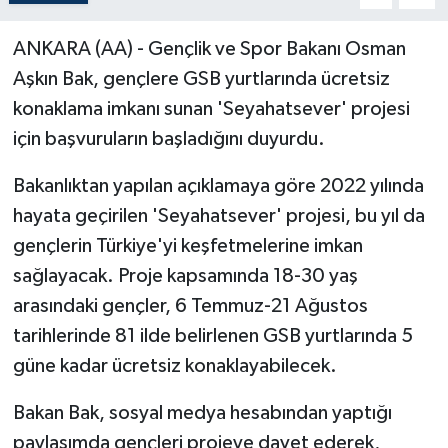
ANKARA (AA) - Gençlik ve Spor Bakanı Osman
Aşkın Bak, gençlere GSB yurtlarında ücretsiz
konaklama imkanı sunan 'Seyahatsever' projesi
için başvuruların başladığını duyurdu.
Bakanlıktan yapılan açıklamaya göre 2022 yılında
hayata geçirilen 'Seyahatsever' projesi, bu yıl da
gençlerin Türkiye'yi keşfetmelerine imkan
sağlayacak. Proje kapsamında 18-30 yaş
arasındaki gençler, 6 Temmuz-21 Ağustos
tarihlerinde 81 ilde belirlenen GSB yurtlarında 5
güne kadar ücretsiz konaklayabilecek.
Bakan Bak, sosyal medya hesabından yaptığı
paylaşımda gençleri projeye davet ederek,