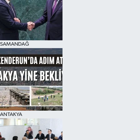
SAMANDAĞ
ANTAKYA