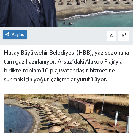
Paylaş
-
+
A
A
Hatay Büyükşehir Belediyesi (HBB), yaz sezonuna
tam gaz hazırlanıyor. Arsuz’daki Alakop Plajı’yla
birlikte toplam 10 plajı vatandaşın hizmetine
sunmak için yoğun çalışmalar yürütülüyor.