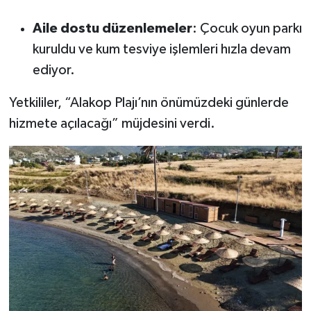
Aile dostu düzenlemeler
: Çocuk oyun parkı
kuruldu ve kum tesviye işlemleri hızla devam
ediyor.
Yetkililer, “Alakop Plajı’nın önümüzdeki günlerde
hizmete açılacağı” müjdesini verdi.