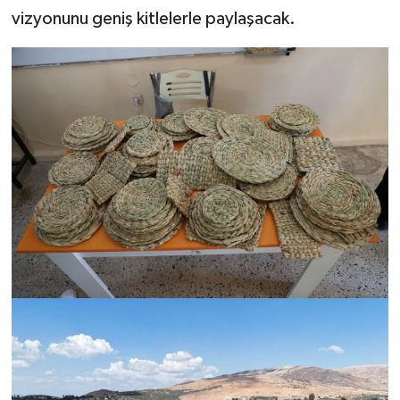
vizyonunu geniş kitlelerle paylaşacak.