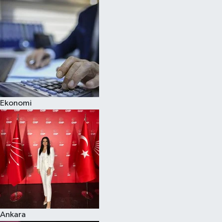
Ekonomi
Ankara