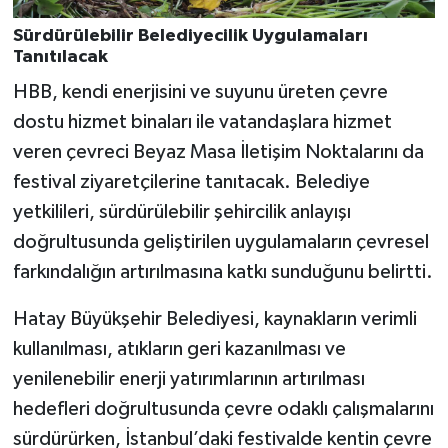
Sürdürülebilir Belediyecilik Uygulamaları
Tanıtılacak
HBB, kendi enerjisini ve suyunu üreten çevre
dostu hizmet binaları ile vatandaşlara hizmet
veren çevreci Beyaz Masa İletişim Noktalarını da
festival ziyaretçilerine tanıtacak. Belediye
yetkilileri, sürdürülebilir şehircilik anlayışı
doğrultusunda geliştirilen uygulamaların çevresel
farkındalığın artırılmasına katkı sunduğunu belirtti.
Hatay Büyükşehir Belediyesi, kaynakların verimli
kullanılması, atıkların geri kazanılması ve
yenilenebilir enerji yatırımlarının artırılması
hedefleri doğrultusunda çevre odaklı çalışmalarını
sürdürürken, İstanbul’daki festivalde kentin çevre