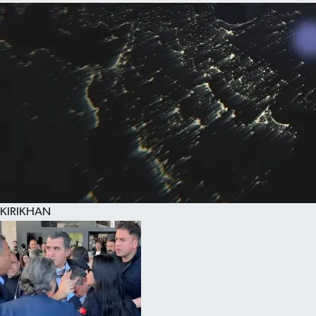
KIRIKHAN