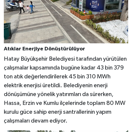
Atıklar Enerjiye Dönüştürülüyor
Hatay Büyükşehir Belediyesi tarafından yürütülen
çalışmalar kapsamında bugüne kadar 43 bin 379
ton atık değerlendirilerek 45 bin 310 MWh
elektrik enerjisi üretildi. Belediyenin enerji
dönüşümüne yönelik yatırımları da sürerken,
Hassa, Erzin ve Kumlu ilçelerinde toplam 80 MW
kurulu güce sahip enerji santrallerinin yapım
çalışmaları devam ediyor.