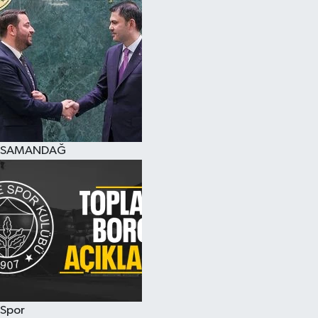
SAMANDAĞ
Spor