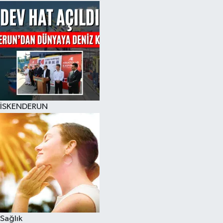
İSKENDERUN
Sağlık