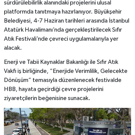
sürdürülebilirlik alanındaki projelerini ulusal
platformda tanıtmaya hazırlanıyor. Büyükşehir
Belediyesi, 4-7 Haziran tarihleri arasında İstanbul
Atatürk Havalimanı’nda gerçekleştirilecek Sıfır
Atık Festivali’nde çevreci uygulamalarıyla yer
alacak.
Enerji ve Tabii Kaynaklar Bakanlığı ile Sıfır Atık
Vakfı iş birliğinde, “Enerjide Verimlilik, Gelecekte
Dönüşüm” temasıyla düzenlenecek festivalde
HBB, hayata geçirdiği çevre projelerini
ziyaretçilerin beğenisine sunacak.