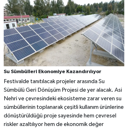
Su Sümbülleri Ekonomiye Kazandırılıyor
Festivalde tanıtılacak projeler arasında Su
Sümbülü Geri Dönüşüm Projesi de yer alacak. Asi
Nehri ve çevresindeki ekosisteme zarar veren su
sümbüllerinin toplanarak çeşitli kullanım ürünlerine
dönüştürüldüğü proje sayesinde hem çevresel
riskler azaltılıyor hem de ekonomik değer