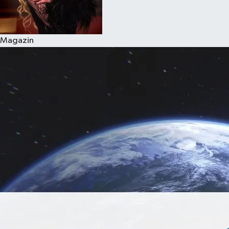
Magazin