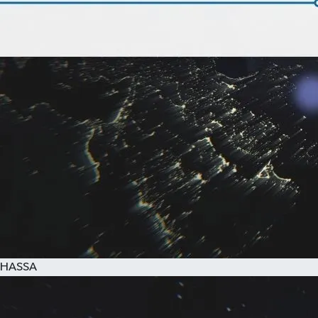
HASSA