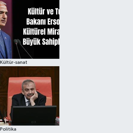
Kültür-sanat
Politika