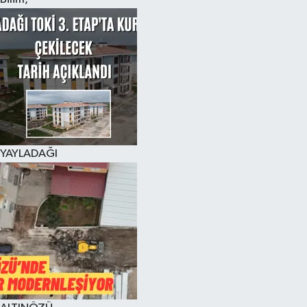
YAYLADAĞI