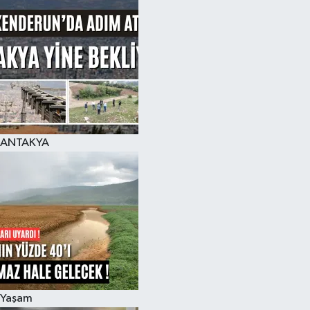
ANTAKYA
Yaşam