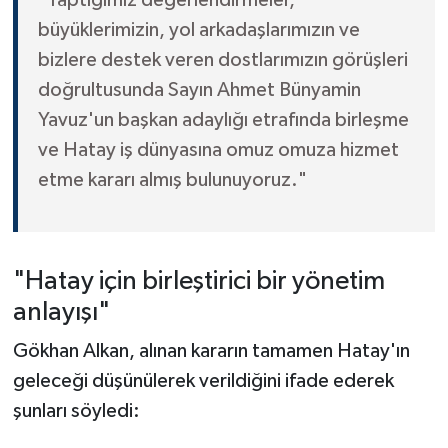
büyüklerimizin, yol arkadaşlarımızın ve
bizlere destek veren dostlarımızın görüşleri
doğrultusunda Sayın Ahmet Bünyamin
Yavuz'un başkan adaylığı etrafında birleşme
ve Hatay iş dünyasına omuz omuza hizmet
etme kararı almış bulunuyoruz."
"Hatay için birleştirici bir yönetim
anlayışı"
Gökhan Alkan, alınan kararın tamamen Hatay'ın
geleceği düşünülerek verildiğini ifade ederek
şunları söyledi: