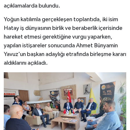
açıklamalarda bulundu.
Yoğun katılımla gerçekleşen toplantıda, iki isim
Hatay iş dünyasının birlik ve beraberlik içerisinde
hareket etmesi gerektiğine vurgu yaparken,
yapılan istişareler sonucunda Ahmet Bünyamin
Yavuz'un başkan adaylığı etrafında birleşme kararı
aldıklarını açıkladı.