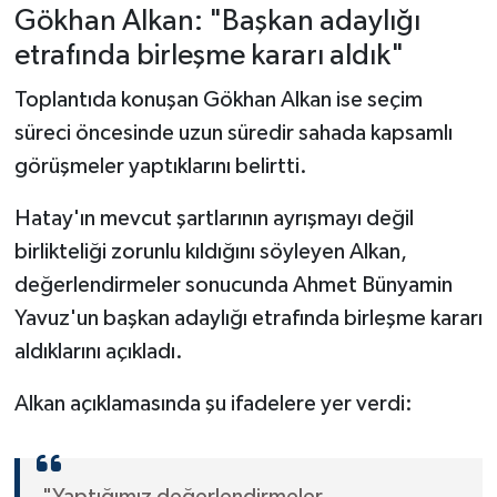
Gökhan Alkan: "Başkan adaylığı
etrafında birleşme kararı aldık"
Toplantıda konuşan Gökhan Alkan ise seçim
süreci öncesinde uzun süredir sahada kapsamlı
görüşmeler yaptıklarını belirtti.
Hatay'ın mevcut şartlarının ayrışmayı değil
birlikteliği zorunlu kıldığını söyleyen Alkan,
değerlendirmeler sonucunda Ahmet Bünyamin
Yavuz'un başkan adaylığı etrafında birleşme kararı
aldıklarını açıkladı.
Alkan açıklamasında şu ifadelere yer verdi:
"Yaptığımız değerlendirmeler,