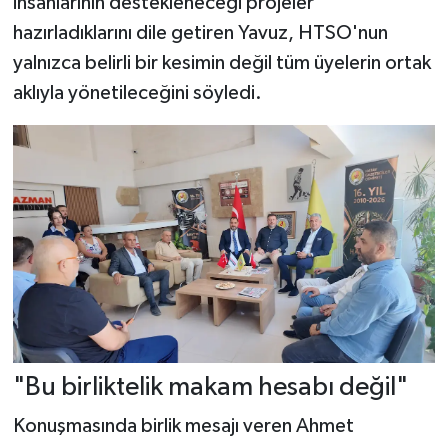
insanlarının destekleneceği projeler
hazırladıklarını dile getiren Yavuz, HTSO'nun
yalnızca belirli bir kesimin değil tüm üyelerin ortak
aklıyla yönetileceğini söyledi.
"Bu birliktelik makam hesabı değil"
Konuşmasında birlik mesajı veren Ahmet