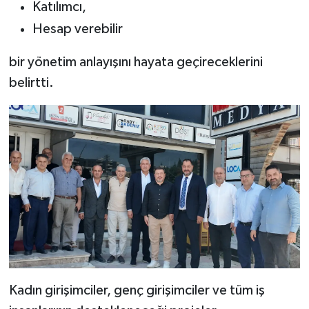
Katılımcı,
Hesap verebilir
bir yönetim anlayışını hayata geçireceklerini
belirtti.
Kadın girişimciler, genç girişimciler ve tüm iş