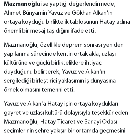
Mazmanoğlu
ise yaptığı değerlendirmede,
Ahmet Bünyamin Yavuz ve Gökhan Alkan'ın
ortaya koyduğu birliktelik tablosunun Hatay adına
önemli bir mesaj taşıdığını ifade etti.
Mazmanoğlu, özellikle deprem sonrası yeniden
yapılanma sürecinde kentin ortak akla, uzlaşı
kültürüne ve güçlü birlikteliklere ihtiyaç
duyduğunu belirterek, Yavuz ve Alkan'ın
sergilediği birleştirici yaklaşımın iş dünyasına
örnek olmasını temenni etti.
Yavuz ve Alkan'a Hatay için ortaya koydukları
gayret ve uzlaşı kültürü dolayısıyla teşekkür eden
Mazmanoğlu, Hatay Ticaret ve Sanayi Odası
seçimlerinin şehre yakışır bir ortamda geçmesini