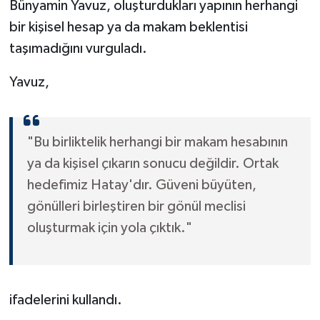
Bünyamin Yavuz, oluşturdukları yapının herhangi
bir kişisel hesap ya da makam beklentisi
taşımadığını vurguladı.
Yavuz,
"Bu birliktelik herhangi bir makam hesabının
ya da kişisel çıkarın sonucu değildir. Ortak
hedefimiz Hatay'dır. Güveni büyüten,
gönülleri birleştiren bir gönül meclisi
oluşturmak için yola çıktık."
ifadelerini kullandı.