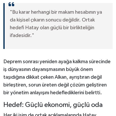
"Bu karar herhangi bir makam hesabının ya
da kişisel çıkarın sonucu değildir. Ortak
hedefi Hatay olan güçlü bir birlikteliğin
ifadesidir."
Deprem sonrası yeniden ayağa kalkma sürecinde
iş dünyasının dayanışmasının büyük önem
taşıdığına dikkat çeken Alkan, ayrıştıran değil
birleştiren, sorun üreten değil çözüm geliştiren
bir yönetim anlayışını hedeflediklerini belirtti.
Hedef: Güçlü ekonomi, güçlü oda
Her iki isim de ortak açıklamalarında Hatay