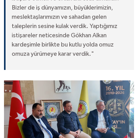
Bizler de iş dünyamızın, büyüklerimizin,
meslektaşlarımızın ve sahadan gelen
taleplerin sesine kulak verdik. Yaptığımız
istişareler neticesinde Gökhan Alkan
kardeşimle birlikte bu kutlu yolda omuz
omuza yürümeye karar verdik."