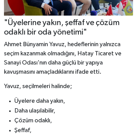
"Üyelerine yakın, şeffaf ve çözüm
odaklı bir oda yönetimi"
Ahmet Bünyamin Yavuz, hedeflerinin yalnızca
seçim kazanmak olmadığını, Hatay Ticaret ve
Sanayi Odası'nın daha güçlü bir yapıya
kavuşmasını amaçladıklarını ifade etti.
Yavuz, seçilmeleri halinde;
Üyelere daha yakın,
Daha ulaşılabilir,
Çözüm odaklı,
Şeffaf,