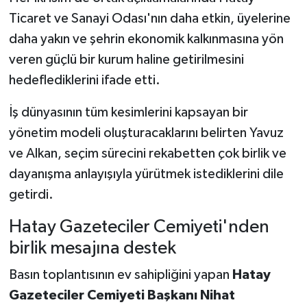
Ticaret ve Sanayi Odası'nın daha etkin, üyelerine
daha yakın ve şehrin ekonomik kalkınmasına yön
veren güçlü bir kurum haline getirilmesini
hedeflediklerini ifade etti.
İş dünyasının tüm kesimlerini kapsayan bir
yönetim modeli oluşturacaklarını belirten Yavuz
ve Alkan, seçim sürecini rekabetten çok birlik ve
dayanışma anlayışıyla yürütmek istediklerini dile
getirdi.
Hatay Gazeteciler Cemiyeti'nden
birlik mesajına destek
Basın toplantısının ev sahipliğini yapan
Hatay
Gazeteciler Cemiyeti Başkanı Nihat