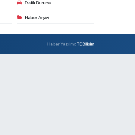
Trafik Durumu
Haber Arşivi
Haber Yazılımı:
TE Bilişim