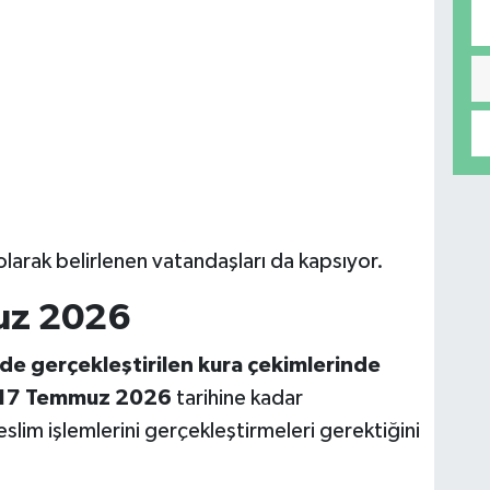
olarak belirlenen vatandaşları da kapsıyor.
uz 2026
de gerçekleştirilen kura çekimlerinde
17 Temmuz 2026
tarihine kadar
lim işlemlerini gerçekleştirmeleri gerektiğini