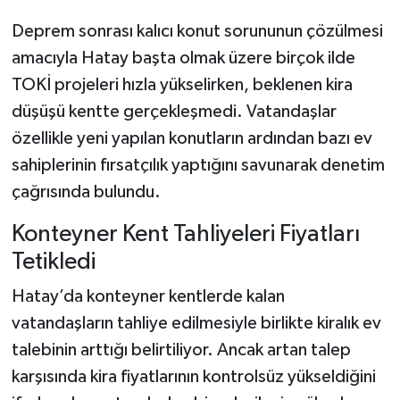
Deprem sonrası kalıcı konut sorununun çözülmesi
amacıyla Hatay başta olmak üzere birçok ilde
TOKİ projeleri hızla yükselirken, beklenen kira
düşüşü kentte gerçekleşmedi. Vatandaşlar
özellikle yeni yapılan konutların ardından bazı ev
sahiplerinin fırsatçılık yaptığını savunarak denetim
çağrısında bulundu.
Konteyner Kent Tahliyeleri Fiyatları
Tetikledi
Hatay’da konteyner kentlerde kalan
vatandaşların tahliye edilmesiyle birlikte kiralık ev
talebinin arttığı belirtiliyor. Ancak artan talep
karşısında kira fiyatlarının kontrolsüz yükseldiğini