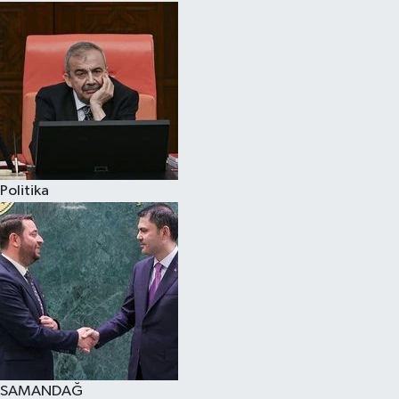
Politika
SAMANDAĞ