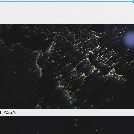
HASSA