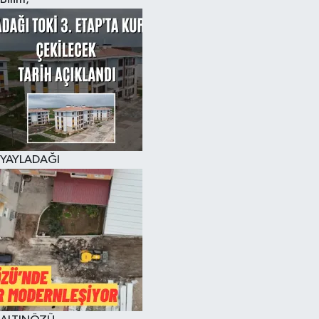
YAYLADAĞI