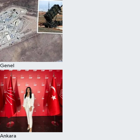
Genel
Ankara