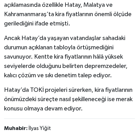
açıklamasında özellikle Hatay, Malatya ve
Kahramanmaraş’ta kira fiyatlarının önemli ölçüde
gerilediğini ifade etmişti.
Ancak Hatay’da yaşayan vatandaşlar sahadaki
durumun açıklanan tabloyla örtüşmediğini
savunuyor. Kentte kira fiyatlarının hâlâ yüksek
seviyelerde olduğunu belirten depremzedeler,
kalıcı çözüm ve sıkı denetim talep ediyor.
Hatay’da TOKİ projeleri sürerken, kira fiyatlarının
önümüzdeki süreçte nasıl şekilleneceği ise merak
konusu olmaya devam ediyor.
Muhabir:
İlyas Yiğit