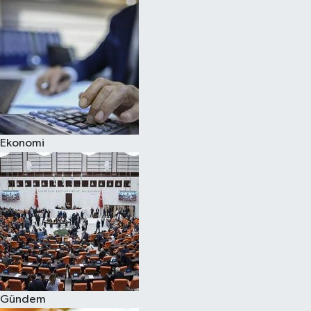
Ekonomi
Gündem