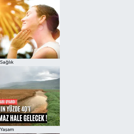
Sağlık
Yaşam