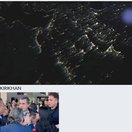
KIRIKHAN