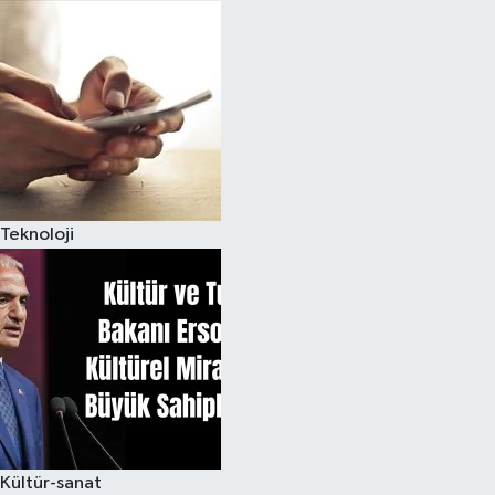
Teknoloji
Kültür-sanat