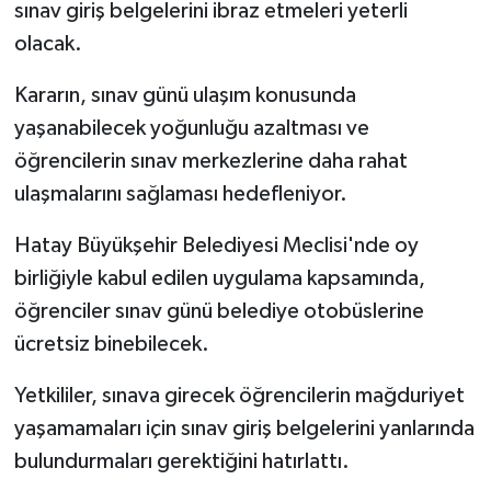
sınav giriş belgelerini ibraz etmeleri yeterli
olacak.
Kararın, sınav günü ulaşım konusunda
yaşanabilecek yoğunluğu azaltması ve
öğrencilerin sınav merkezlerine daha rahat
ulaşmalarını sağlaması hedefleniyor.
Hatay Büyükşehir Belediyesi Meclisi'nde oy
birliğiyle kabul edilen uygulama kapsamında,
öğrenciler sınav günü belediye otobüslerine
ücretsiz binebilecek.
Yetkililer, sınava girecek öğrencilerin mağduriyet
yaşamamaları için sınav giriş belgelerini yanlarında
bulundurmaları gerektiğini hatırlattı.