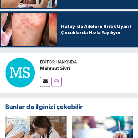
Hatay'da Ailelere Kritik Uyarı!
Çocuklarda Hızla Yayılıyor
EDITÖR HAKKINDA
Mahmut Sivri
Bunlar da ilginizi çekebilir