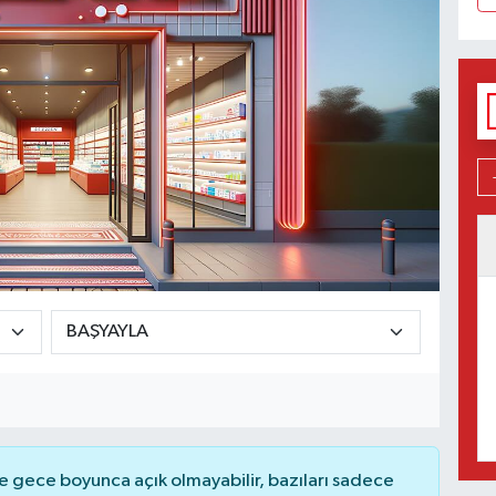
 gece boyunca açık olmayabilir, bazıları sadece