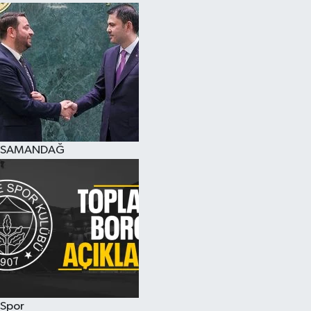
SAMANDAĞ
Spor