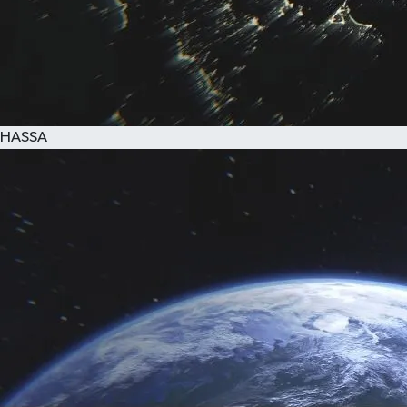
HASSA