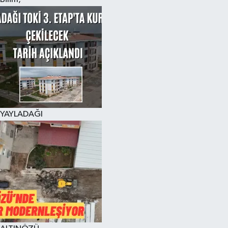
YAYLADAĞI