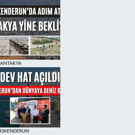
ANTAKYA
İSKENDERUN