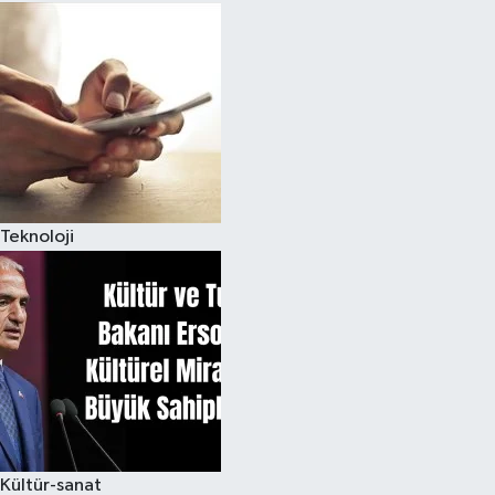
Teknoloji
Kültür-sanat