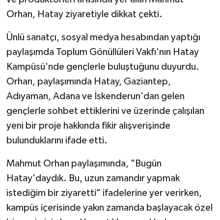
Orhan, Hatay ziyaretiyle dikkat çekti.
Ünlü sanatçı, sosyal medya hesabından yaptığı
paylaşımda Toplum Gönüllüleri Vakfı'nın Hatay
Kampüsü'nde gençlerle buluştuğunu duyurdu.
Orhan, paylaşımında Hatay, Gaziantep,
Adıyaman, Adana ve İskenderun'dan gelen
gençlerle sohbet ettiklerini ve üzerinde çalışılan
yeni bir proje hakkında fikir alışverişinde
bulunduklarını ifade etti.
Mahmut Orhan paylaşımında, "Bugün
Hatay'daydık. Bu, uzun zamandır yapmak
istediğim bir ziyaretti" ifadelerine yer verirken,
kampüs içerisinde yakın zamanda başlayacak özel