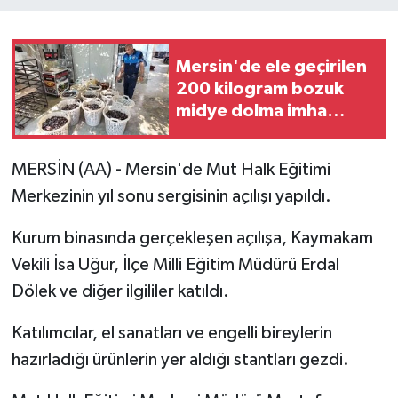
Mersin'de ele geçirilen
200 kilogram bozuk
midye dolma imha
edildi
MERSİN (AA) - Mersin'de Mut Halk Eğitimi
Merkezinin yıl sonu sergisinin açılışı yapıldı.
Kurum binasında gerçekleşen açılışa, Kaymakam
Vekili İsa Uğur, İlçe Milli Eğitim Müdürü Erdal
Dölek ve diğer ilgililer katıldı.
Katılımcılar, el sanatları ve engelli bireylerin
hazırladığı ürünlerin yer aldığı stantları gezdi.