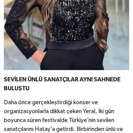
SEVİLEN ÜNLÜ SANATÇILAR AYNI SAHNEDE
BULUŞTU
Daha önce gerçekleştirdiği konser ve
organizasyonlarla dikkat çeken Yeral, İki gün
boyunca süren festivalde Türkiye’nin sevilen
sanatçılarını Hatay’a getirdi. Birbirinden ünlü ve