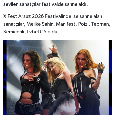
sevilen sanatçılar festivalde sahne aldı.
X Fest Arsuz 2026 Festivalinde ise sahne alan
sanatçılar, Melike Şahin, Manifest, Poizi, Teoman,
Semicenk, Lvbel C5 oldu.