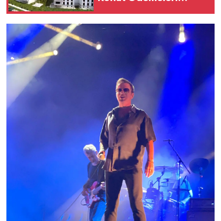
Başlıyor!