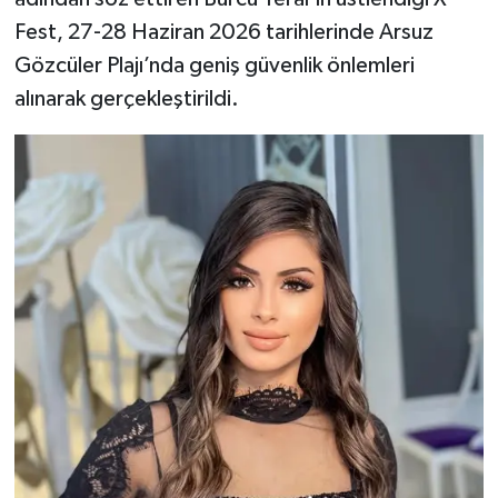
Fest, 27-28 Haziran 2026 tarihlerinde Arsuz
Gözcüler Plajı’nda geniş güvenlik önlemleri
alınarak gerçekleştirildi.