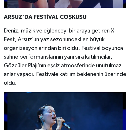
ARSUZ'DA FESTİVAL COŞKUSU
Deniz, müzik ve eğlenceyi bir araya getiren X
Fest, Arsuz’un yaz sezonundaki en büyük
organizasyonlarından biri oldu. Festival boyunca
sahne performanslarının yanı sıra katılımcılar,
Gözcüler Plajı'nın eşsiz atmosferinde unutulmaz
anlar yaşadı. Festivale katılım beklenenin üzerinde
oldu.