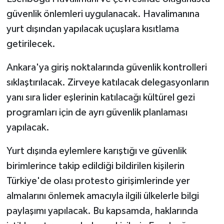
güvenlik önlemleri uygulanacak. Havalimanına
yurt dışından yapılacak uçuşlara kısıtlama
getirilecek.
Ankara'ya giriş noktalarında güvenlik kontrolleri
sıklaştırılacak. Zirveye katılacak delegasyonların
yanı sıra lider eşlerinin katılacağı kültürel gezi
programları için de ayrı güvenlik planlaması
yapılacak.
Yurt dışında eylemlere karıştığı ve güvenlik
birimlerince takip edildiği bildirilen kişilerin
Türkiye'de olası protesto girişimlerinde yer
almalarını önlemek amacıyla ilgili ülkelerle bilgi
paylaşımı yapılacak. Bu kapsamda, haklarında