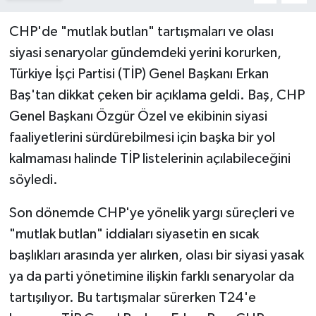
CHP'de "mutlak butlan" tartışmaları ve olası
siyasi senaryolar gündemdeki yerini korurken,
Türkiye İşçi Partisi (TİP) Genel Başkanı Erkan
Baş'tan dikkat çeken bir açıklama geldi. Baş, CHP
Genel Başkanı Özgür Özel ve ekibinin siyasi
faaliyetlerini sürdürebilmesi için başka bir yol
kalmaması halinde TİP listelerinin açılabileceğini
söyledi.
Son dönemde CHP'ye yönelik yargı süreçleri ve
"mutlak butlan" iddiaları siyasetin en sıcak
başlıkları arasında yer alırken, olası bir siyasi yasak
ya da parti yönetimine ilişkin farklı senaryolar da
tartışılıyor. Bu tartışmalar sürerken T24'e