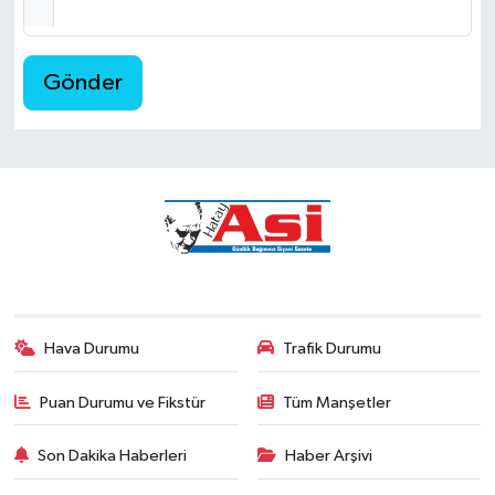
Gönder
Hava Durumu
Trafik Durumu
Puan Durumu ve Fikstür
Tüm Manşetler
Son Dakika Haberleri
Haber Arşivi