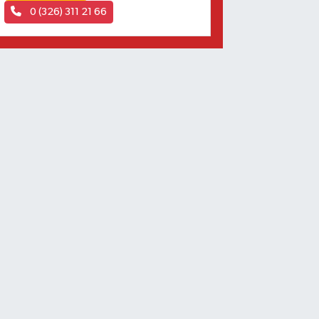
0 (326) 311 21 66