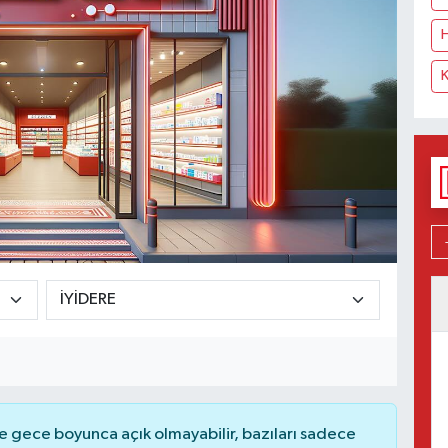
 gece boyunca açık olmayabilir, bazıları sadece