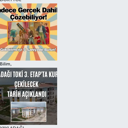
Bilim,