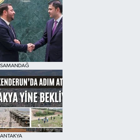
SAMANDAĞ
ANTAKYA