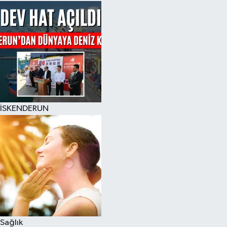
İSKENDERUN
Sağlık