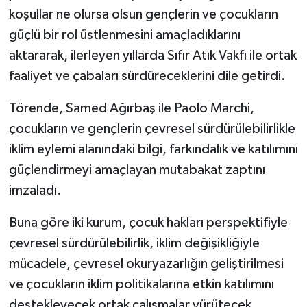
koşullar ne olursa olsun gençlerin ve çocukların
güçlü bir rol üstlenmesini amaçladıklarını
aktararak, ilerleyen yıllarda Sıfır Atık Vakfı ile ortak
faaliyet ve çabaları sürdüreceklerini dile getirdi.
Törende, Samed Ağırbaş ile Paolo Marchi,
çocukların ve gençlerin çevresel sürdürülebilirlikle
iklim eylemi alanındaki bilgi, farkındalık ve katılımını
güçlendirmeyi amaçlayan mutabakat zaptını
imzaladı.
Buna göre iki kurum, çocuk hakları perspektifiyle
çevresel sürdürülebilirlik, iklim değişikliğiyle
mücadele, çevresel okuryazarlığın geliştirilmesi
ve çocukların iklim politikalarına etkin katılımını
destekleyecek ortak çalışmalar yürütecek.