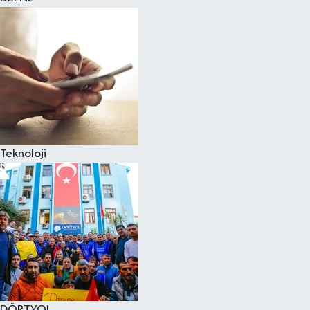
Teknoloji
DÖRTYOL