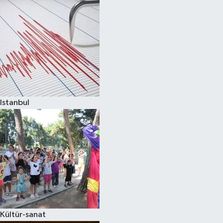
Istanbul
Kültür-sanat