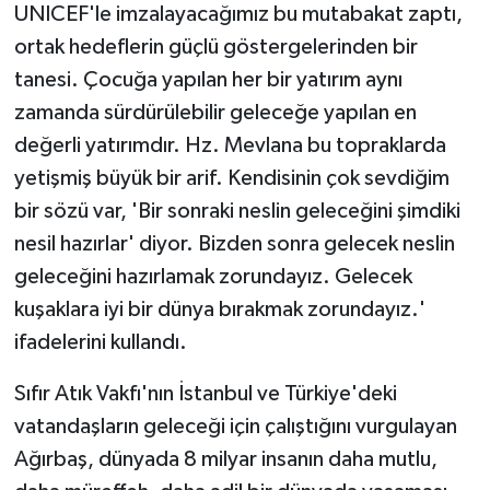
UNICEF'le imzalayacağımız bu mutabakat zaptı,
ortak hedeflerin güçlü göstergelerinden bir
tanesi. Çocuğa yapılan her bir yatırım aynı
zamanda sürdürülebilir geleceğe yapılan en
değerli yatırımdır. Hz. Mevlana bu topraklarda
yetişmiş büyük bir arif. Kendisinin çok sevdiğim
bir sözü var, 'Bir sonraki neslin geleceğini şimdiki
nesil hazırlar' diyor. Bizden sonra gelecek neslin
geleceğini hazırlamak zorundayız. Gelecek
kuşaklara iyi bir dünya bırakmak zorundayız.'
ifadelerini kullandı.
Sıfır Atık Vakfı'nın İstanbul ve Türkiye'deki
vatandaşların geleceği için çalıştığını vurgulayan
Ağırbaş, dünyada 8 milyar insanın daha mutlu,