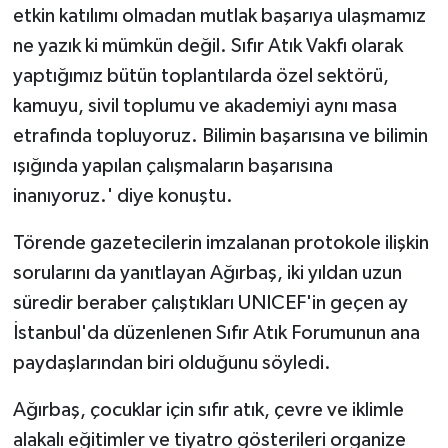
etkin katılımı olmadan mutlak başarıya ulaşmamız
ne yazık ki mümkün değil. Sıfır Atık Vakfı olarak
yaptığımız bütün toplantılarda özel sektörü,
kamuyu, sivil toplumu ve akademiyi aynı masa
etrafında topluyoruz. Bilimin başarısına ve bilimin
ışığında yapılan çalışmaların başarısına
inanıyoruz.' diye konuştu.
Törende gazetecilerin imzalanan protokole ilişkin
sorularını da yanıtlayan Ağırbaş, iki yıldan uzun
süredir beraber çalıştıkları UNICEF'in geçen ay
İstanbul'da düzenlenen Sıfır Atık Forumunun ana
paydaşlarından biri olduğunu söyledi.
Ağırbaş, çocuklar için sıfır atık, çevre ve iklimle
alakalı eğitimler ve tiyatro gösterileri organize