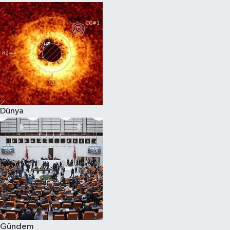
Dünya
Gündem