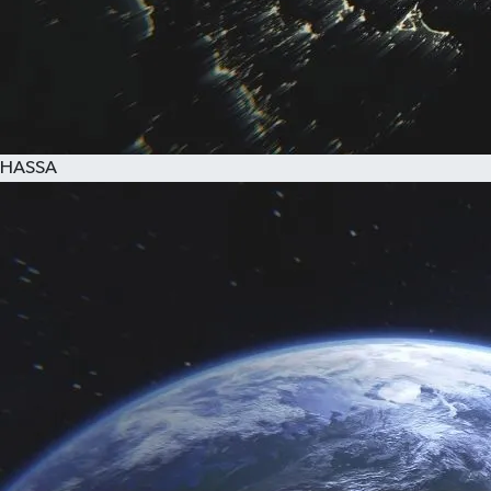
HASSA