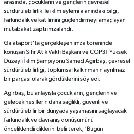
arasında, çocukların ve gençlerin çevresel
sürdürülebilirlik ile iklim eylemi alanındaki bilgi,
farkındalık ve katılımını güçlendirmeyi amaçlayan
mutabakat zaptı imzalandı.
Galataport'ta gerçekleşen imza töreninde
konuşan Sıfır Atık Vakfı Başkanı ve COP31 Yüksek
Düzeyli İklim Şampiyonu Samed Ağırbaş, çevresel
sürdürülebilirliği, toplumsal kalkınmanın ayrılmaz
bir parçası olarak gördüklerini söyledi.
Ağırbaş, bu anlayışla çocukların, gençlerin ve
gelecek nesillerin daha sağlıklı, güvenli ve
sürdürülebilir bir dünyada yaşamasını sağlayacak
farkındalık ve davranış dönüşümünü
önceliklendirdiklerini belirterek, 'Bugün