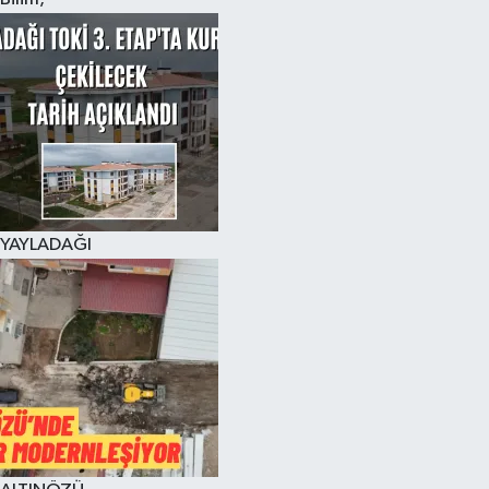
YAYLADAĞI