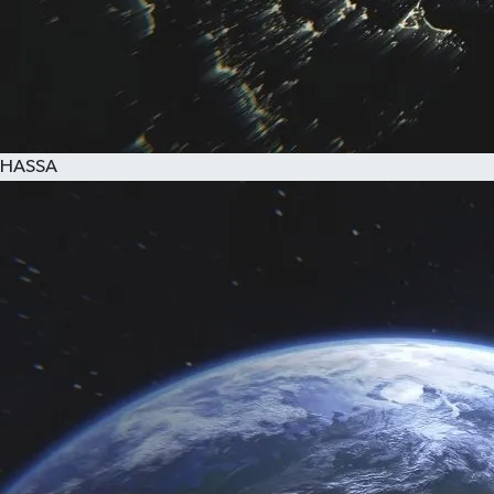
HASSA