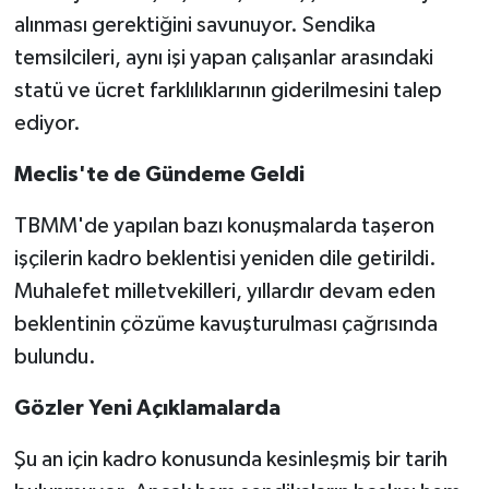
alınması gerektiğini savunuyor. Sendika
temsilcileri, aynı işi yapan çalışanlar arasındaki
statü ve ücret farklılıklarının giderilmesini talep
ediyor.
Meclis'te de Gündeme Geldi
TBMM'de yapılan bazı konuşmalarda taşeron
işçilerin kadro beklentisi yeniden dile getirildi.
Muhalefet milletvekilleri, yıllardır devam eden
beklentinin çözüme kavuşturulması çağrısında
bulundu.
Gözler Yeni Açıklamalarda
Şu an için kadro konusunda kesinleşmiş bir tarih