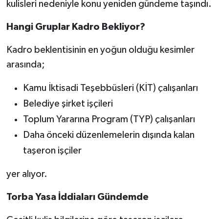
kulisleri nedeniyle konu yeniden gündeme taşındı.
Hangi Gruplar Kadro Bekliyor?
Kadro beklentisinin en yoğun olduğu kesimler
arasında;
Kamu İktisadi Teşebbüsleri (KİT) çalışanları
Belediye şirket işçileri
Toplum Yararına Program (TYP) çalışanları
Daha önceki düzenlemelerin dışında kalan
taşeron işçiler
yer alıyor.
Torba Yasa İddiaları Gündemde