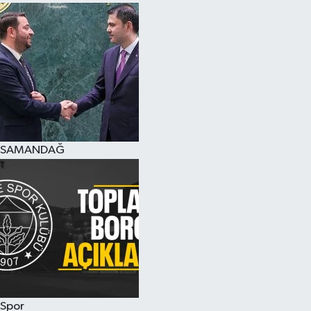
SAMANDAĞ
Spor