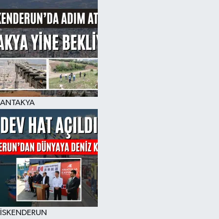
ANTAKYA
İSKENDERUN