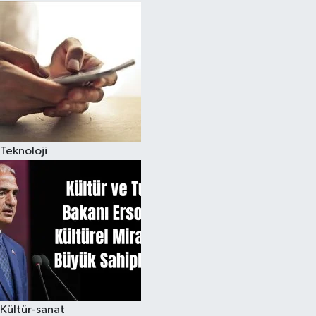
Teknoloji
Kültür-sanat