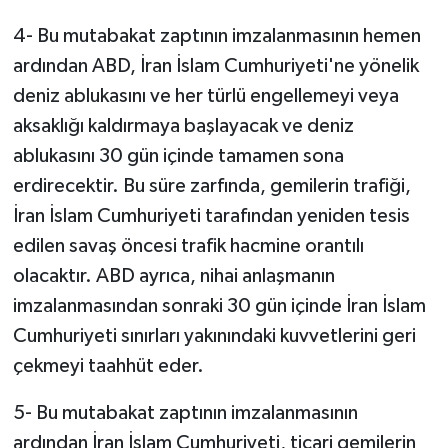
4- Bu mutabakat zaptının imzalanmasının hemen
ardından ABD, İran İslam Cumhuriyeti'ne yönelik
deniz ablukasını ve her türlü engellemeyi veya
aksaklığı kaldırmaya başlayacak ve deniz
ablukasını 30 gün içinde tamamen sona
erdirecektir. Bu süre zarfında, gemilerin trafiği,
İran İslam Cumhuriyeti tarafından yeniden tesis
edilen savaş öncesi trafik hacmine orantılı
olacaktır. ABD ayrıca, nihai anlaşmanın
imzalanmasından sonraki 30 gün içinde İran İslam
Cumhuriyeti sınırları yakınındaki kuvvetlerini geri
çekmeyi taahhüt eder.
5- Bu mutabakat zaptının imzalanmasının
ardından İran İslam Cumhuriyeti, ticari gemilerin