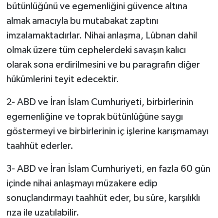
bütünlüğünü ve egemenliğini güvence altına
almak amacıyla bu mutabakat zaptını
imzalamaktadırlar. Nihai anlaşma, Lübnan dahil
olmak üzere tüm cephelerdeki savaşın kalıcı
olarak sona erdirilmesini ve bu paragrafın diğer
hükümlerini teyit edecektir.
2- ABD ve İran İslam Cumhuriyeti, birbirlerinin
egemenliğine ve toprak bütünlüğüne saygı
göstermeyi ve birbirlerinin iç işlerine karışmamayı
taahhüt ederler.
3- ABD ve İran İslam Cumhuriyeti, en fazla 60 gün
içinde nihai anlaşmayı müzakere edip
sonuçlandırmayı taahhüt eder, bu süre, karşılıklı
rıza ile uzatılabilir.