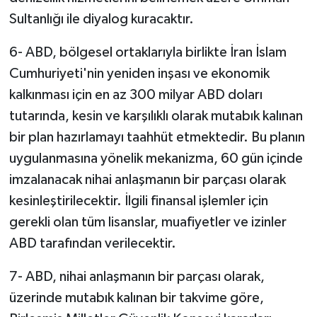
Sultanlığı ile diyalog kuracaktır.
6- ABD, bölgesel ortaklarıyla birlikte İran İslam
Cumhuriyeti'nin yeniden inşası ve ekonomik
kalkınması için en az 300 milyar ABD doları
tutarında, kesin ve karşılıklı olarak mutabık kalınan
bir plan hazırlamayı taahhüt etmektedir. Bu planın
uygulanmasına yönelik mekanizma, 60 gün içinde
imzalanacak nihai anlaşmanın bir parçası olarak
kesinleştirilecektir. İlgili finansal işlemler için
gerekli olan tüm lisanslar, muafiyetler ve izinler
ABD tarafından verilecektir.
7- ABD, nihai anlaşmanın bir parçası olarak,
üzerinde mutabık kalınan bir takvime göre,