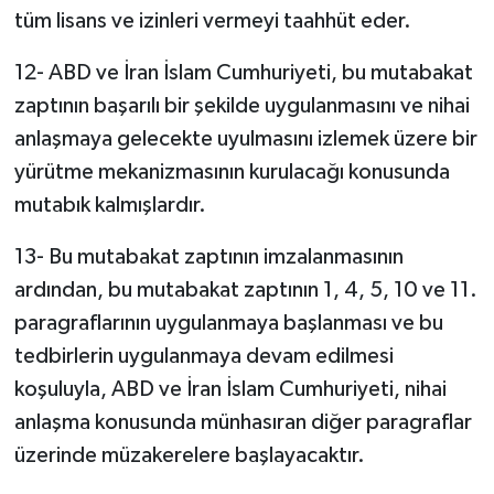
tüm lisans ve izinleri vermeyi taahhüt eder.
12- ABD ve İran İslam Cumhuriyeti, bu mutabakat
zaptının başarılı bir şekilde uygulanmasını ve nihai
anlaşmaya gelecekte uyulmasını izlemek üzere bir
yürütme mekanizmasının kurulacağı konusunda
mutabık kalmışlardır.
13- Bu mutabakat zaptının imzalanmasının
ardından, bu mutabakat zaptının 1, 4, 5, 10 ve 11.
paragraflarının uygulanmaya başlanması ve bu
tedbirlerin uygulanmaya devam edilmesi
koşuluyla, ABD ve İran İslam Cumhuriyeti, nihai
anlaşma konusunda münhasıran diğer paragraflar
üzerinde müzakerelere başlayacaktır.