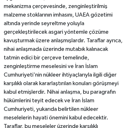
mekanizma çerçevesinde, zenginleştirilmiş
malzeme stoklarının imhasını, UAEA gözetimi
altında yerinde seyreltme yoluyla
gerçekleştirilecek asgari yöntemle çözüme
kavuşturmak üzere anlaşmışlardır. Taraflar ayrıca,
nihai anlaşmada üzerinde mutabık kalınacak
tatmin edici bir çerçeve temelinde,
zenginleştirme meselesini ve İran İslam
Cumhuriyeti'nin nükleer ihtiyaçlarıyla ilgili diğer
karşılıklı olarak kararlaştırılan konuları görüşmeyi
kabul etmişlerdir. Nihai anlaşma, bu paragrafın
hükümlerini teyit edecek ve İran İslam
Cumhuriyeti, yukarıda belirtilen nükleer
meselelerin hayati önemini kabul edecektir.
Taraflar, bu meseleler üzerinde karşılıklı