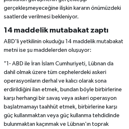
gerçekleşmeyeceğine ilişkin kararın önümüzdeki
saatlerde verilmesi bekleniyor.
14 maddelik mutabakat zaptı
ABD'li yetkilinin okuduğu 14 maddelik mutabakat
metni ise şu maddelerden oluşuyor:
"1- ABD ile İran İslam Cumhuriyeti, Lübnan da
dahil olmak üzere tüm cephelerdeki askeri
operasyonların derhal ve kalıcı olarak sona
erdirildiğini ilan etmek, bundan böyle birbirlerine
karşı herhangi bir savaş veya askeri operasyon
başlatmamayı taahhüt etmek, birbirlerine karşı
güç kullanmaktan veya güç kullanma tehdidinde
bulunmaktan kaçınmak ve Lübnan'ın toprak