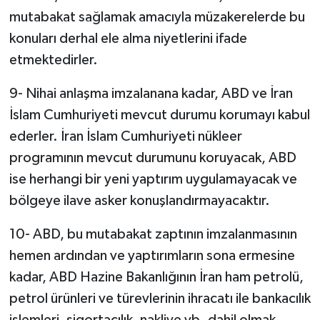
mutabakat sağlamak amacıyla müzakerelerde bu
konuları derhal ele alma niyetlerini ifade
etmektedirler.
9- Nihai anlaşma imzalanana kadar, ABD ve İran
İslam Cumhuriyeti mevcut durumu korumayı kabul
ederler. İran İslam Cumhuriyeti nükleer
programının mevcut durumunu koruyacak, ABD
ise herhangi bir yeni yaptırım uygulamayacak ve
bölgeye ilave asker konuşlandırmayacaktır.
10- ABD, bu mutabakat zaptının imzalanmasının
hemen ardından ve yaptırımların sona ermesine
kadar, ABD Hazine Bakanlığının İran ham petrolü,
petrol ürünleri ve türevlerinin ihracatı ile bankacılık