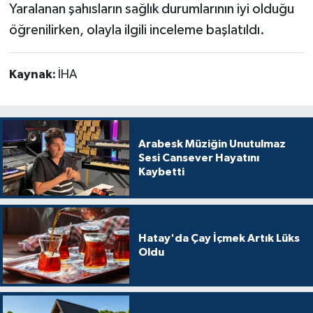
Yaralanan şahısların sağlık durumlarının iyi olduğu
öğrenilirken, olayla ilgili inceleme başlatıldı.
Kaynak:
İHA
Arabesk Müziğin Unutulmaz
Sesi Cansever Hayatını
Kaybetti
Hatay'da Çay İçmek Artık Lüks
Oldu