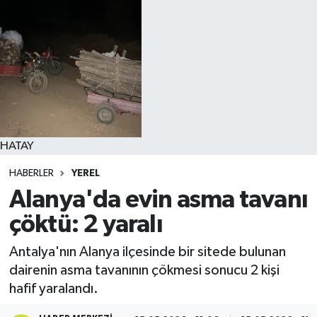
HATAY
HABERLER
YEREL
Alanya'da evin asma tavanı
çöktü: 2 yaralı
Antalya'nın Alanya ilçesinde bir sitede bulunan
dairenin asma tavanının çökmesi sonucu 2 kişi
hafif yaralandı.