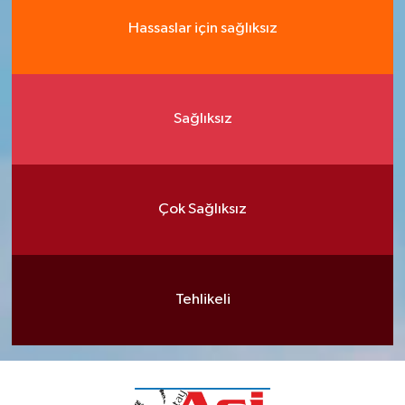
Hassaslar için sağlıksız
Sağlıksız
Çok Sağlıksız
Tehlikeli