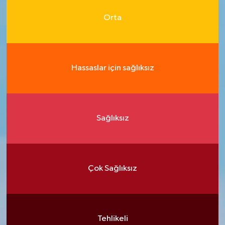
Orta
Hassaslar için sağlıksız
Sağlıksız
Çok Sağlıksız
Tehlikeli