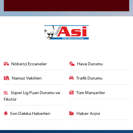
Nöbetçi Eczaneler
Hava Durumu
Namaz Vakitleri
Trafik Durumu
Süper Lig Puan Durumu ve
Tüm Manşetler
Fikstür
Son Dakika Haberleri
Haber Arşivi