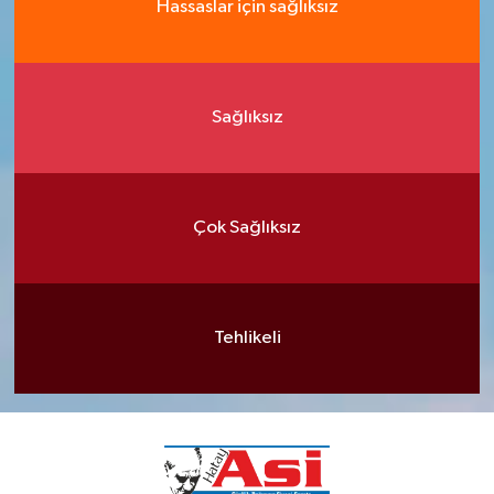
Hassaslar için sağlıksız
Sağlıksız
Çok Sağlıksız
Tehlikeli