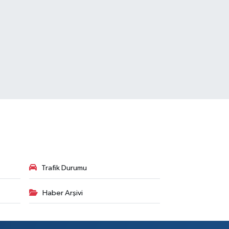
Trafik Durumu
Haber Arşivi