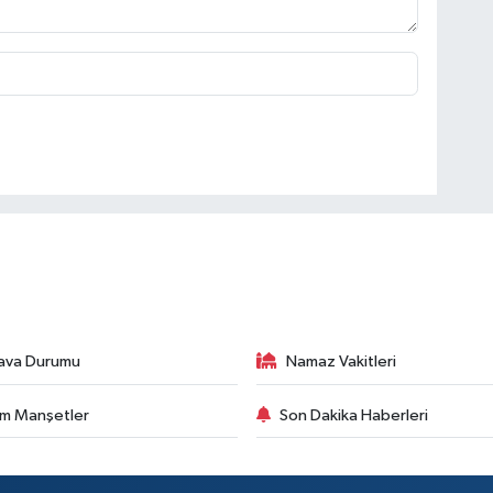
ava Durumu
Namaz Vakitleri
m Manşetler
Son Dakika Haberleri